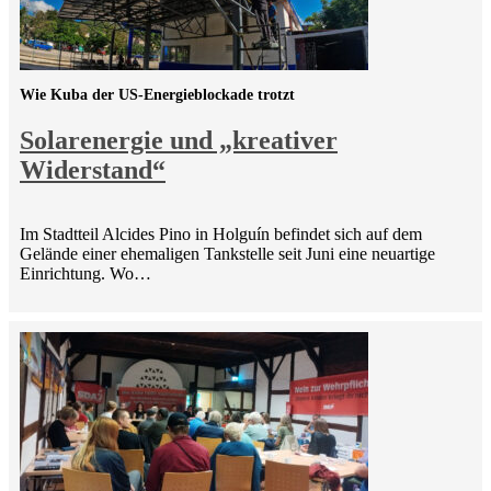
Wie Kuba der US-Energieblockade trotzt
Solarenergie und „kreativer
Widerstand“
Im Stadtteil Alcides Pino in Holguín befindet sich auf dem
Gelände einer ehemaligen Tankstelle seit Juni eine neuartige
Einrichtung. Wo…