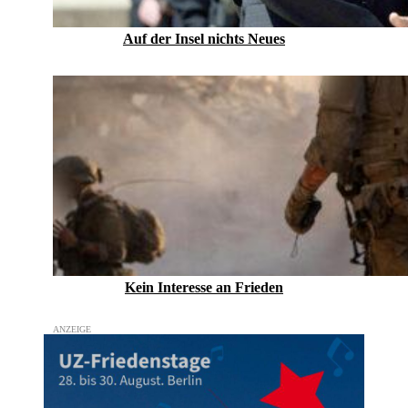
Auf der Insel nichts Neues
Kein Inte­resse an Frieden