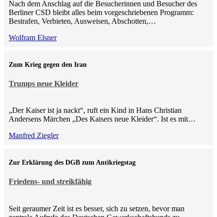
Nach dem Anschlag auf die Besucherinnen und Besucher des
Berliner CSD bleibt alles beim vorgeschriebenen Programm:
Bestrafen, Verbieten, Ausweisen, Abschotten,…
Wolfram Elsner
Zum Krieg gegen den Iran
Trumps neue Kleider
„Der Kaiser ist ja nackt“, ruft ein Kind in Hans Christian
Andersens Märchen „Des Kaisers neue Kleider“. Ist es mit…
Manfred Ziegler
Zur Erklärung des DGB zum Antikriegstag
Friedens- und streikfähig
Seit geraumer Zeit ist es besser, sich zu setzen, bevor man