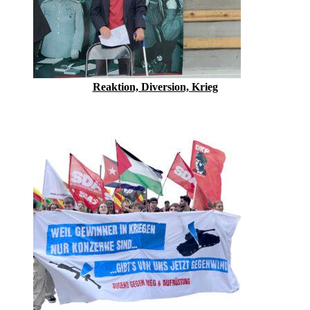
Reaktion, Diversion, Krieg