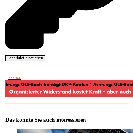
Das könnte Sie auch interessieren