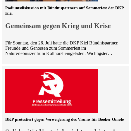
Podiumsdiskussion mit Bündnispartnern auf Sommerfest der DKP
Kiel
Gemeinsam gegen Krieg und Krise
Für Sonntag, den 26. Juli hatte die DKP Kiel Bündnispartner,
Freunde und Genossen zum Sommerfest im
Naturerlebniszentrum Kollhorst eingeladen. Wichtigster…
DKP protestiert gegen Verweigerung des Visums für Booker Omole