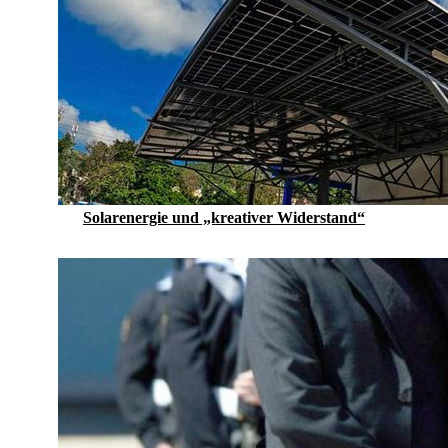
Solarenergie und „kreativer Widerstand“