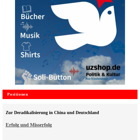
Positionen
Zur Deradikalisierung in China und Deutschland
Erfolg und Misserfolg