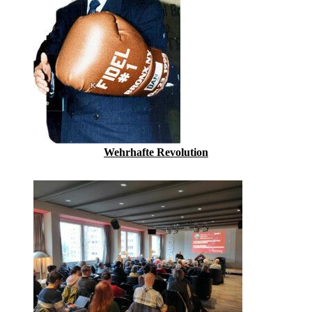
Wehrhafte Revolution