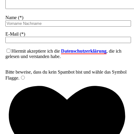
Name (*)
E-Mail (*)
Hiermit akzeptiere ich die
Datenschutzerklärung
, die ich
gelesen und verstanden habe.
Bitte beweise, dass du kein Spambot bist und wähle das Symbol
Flagge
.