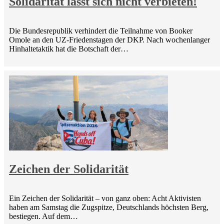
Solidarität lässt sich nicht verbieten!
Die Bundesrepublik verhindert die Teilnahme von Booker
Omole an den UZ-Friedenstagen der DKP. Nach wochenlanger
Hinhaltetaktik hat die Botschaft der…
Zeichen der Solidarität
Ein Zeichen der Solidarität – von ganz oben: Acht Aktivisten
haben am Samstag die Zugspitze, Deutschlands höchsten Berg,
bestiegen. Auf dem…