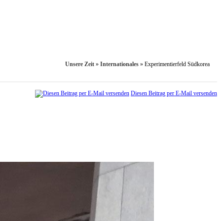
Unsere Zeit
»
Internationales
»
Experimentierfeld Südkorea
Diesen Beitrag per E-Mail versenden