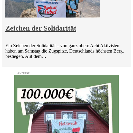
Zeichen der Solidarität
Ein Zeichen der Solidarität – von ganz oben: Acht Aktivisten
haben am Samstag die Zugspitze, Deutschlands höchsten Berg,
bestiegen. Auf dem…