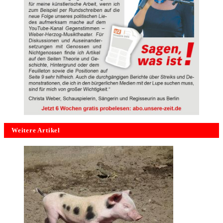
Weitere Artikel