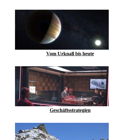
Vom Urknall bis heute
Geschäftsstrategien