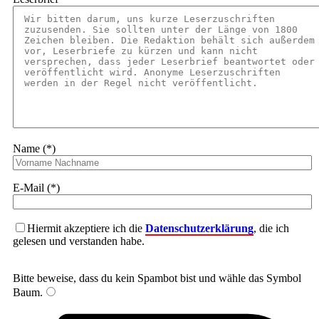
Name (*)
E-Mail (*)
Hiermit akzeptiere ich die
Datenschutzerklärung
, die ich
gelesen und verstanden habe.
Bitte beweise, dass du kein Spambot bist und wähle das Symbol
Baum
.