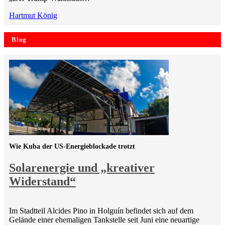
Hartmut König
Blog
Wie Kuba der US-Energieblockade trotzt
Solarenergie und „kreativer
Widerstand“
Im Stadtteil Alcides Pino in Holguín befindet sich auf dem
Gelände einer ehemaligen Tankstelle seit Juni eine neuartige