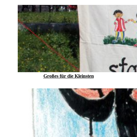
Großes für die Kleinsten