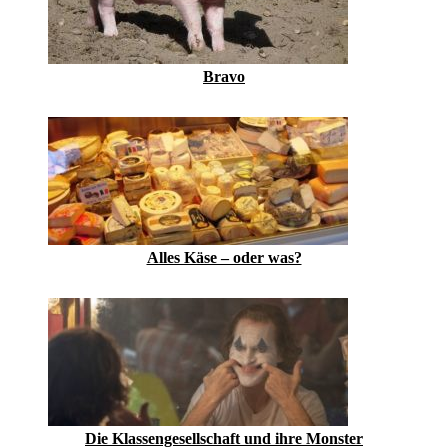
Bravo
Alles Käse – oder was?
Die Klassengesellschaft und ihre Monster