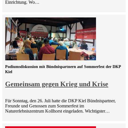
Einrichtung. Wo…
Podiumsdiskussion mit Bündnispartnern auf Sommerfest der DKP
Kiel
Gemeinsam gegen Krieg und Krise
Für Sonntag, den 26. Juli hatte die DKP Kiel Bündnispartner,
Freunde und Genossen zum Sommerfest im
Naturerlebniszentrum Kollhorst eingeladen. Wichtigster…