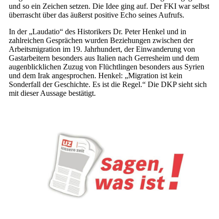
und so ein Zeichen setzen. Die Idee ging auf. Der FKI war selbst
überrascht über das äußerst positive Echo seines Aufrufs.
In der „Laudatio“ des Historikers Dr. Peter Henkel und in
zahlreichen Gesprächen wurden Beziehungen zwischen der
Arbeitsmigration im 19. Jahrhundert, der Einwanderung von
Gastarbeitern besonders aus Italien nach Gerresheim und dem
augenblicklichen Zuzug von Flüchtlingen besonders aus Syrien
und dem Irak angesprochen. Henkel: „Migration ist kein
Sonderfall der Geschichte. Es ist die Regel.“ Die DKP sieht sich
mit dieser Aussage bestätigt.