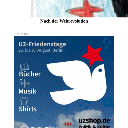
Nach der Weltrevolution