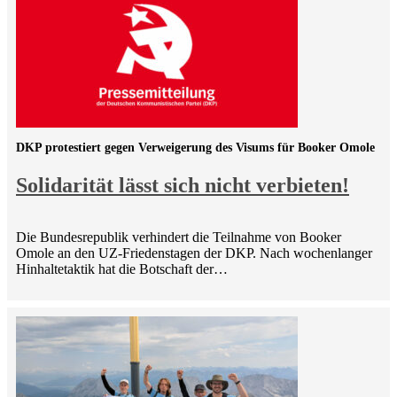
DKP protestiert gegen Verweigerung des Visums für Booker Omole
Solidarität lässt sich nicht verbieten!
Die Bundesrepublik verhindert die Teilnahme von Booker
Omole an den UZ-Friedenstagen der DKP. Nach wochenlanger
Hinhaltetaktik hat die Botschaft der…