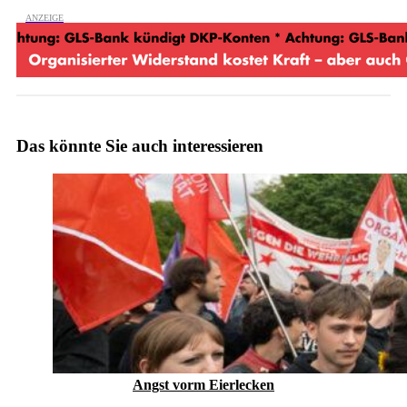
Das könnte Sie auch interessieren
Angst vorm Eierlecken