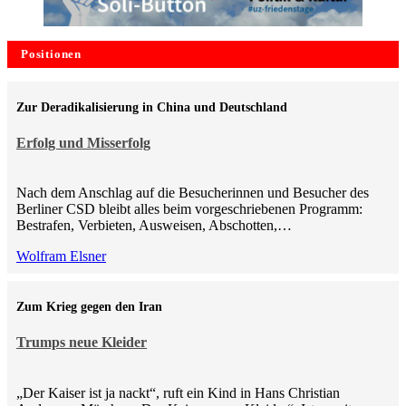
Positionen
Zur Deradikalisierung in China und Deutschland
Erfolg und Misserfolg
Nach dem Anschlag auf die Besucherinnen und Besucher des
Berliner CSD bleibt alles beim vorgeschriebenen Programm:
Bestrafen, Verbieten, Ausweisen, Abschotten,…
Wolfram Elsner
Zum Krieg gegen den Iran
Trumps neue Kleider
„Der Kaiser ist ja nackt“, ruft ein Kind in Hans Christian