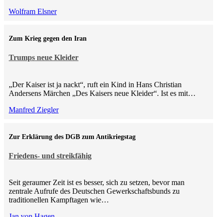
Wolfram Elsner
Zum Krieg gegen den Iran
Trumps neue Kleider
„Der Kaiser ist ja nackt“, ruft ein Kind in Hans Christian
Andersens Märchen „Des Kaisers neue Kleider“. Ist es mit…
Manfred Ziegler
Zur Erklärung des DGB zum Antikriegstag
Friedens- und streikfähig
Seit geraumer Zeit ist es besser, sich zu setzen, bevor man
zentrale Aufrufe des Deutschen Gewerkschaftsbunds zu
traditionellen Kampftagen wie…
Jan von Hagen