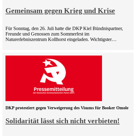
Gemeinsam gegen Krieg und Krise
Für Sonntag, den 26. Juli hatte die DKP Kiel Bündnispartner,
Freunde und Genossen zum Sommerfest im
Naturerlebniszentrum Kollhorst eingeladen. Wichtigster…
DKP protestiert gegen Verweigerung des Visums für Booker Omole
Solidarität lässt sich nicht verbieten!