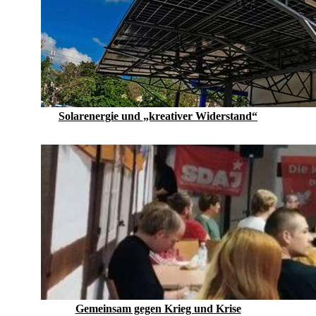
Solarenergie und „kreativer Widerstand“
Gemeinsam gegen Krieg und Krise