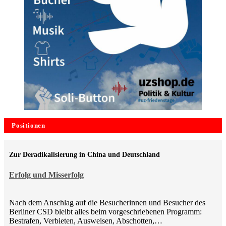
Positionen
Zur Deradikalisierung in China und Deutschland
Erfolg und Misserfolg
Nach dem Anschlag auf die Besucherinnen und Besucher des
Berliner CSD bleibt alles beim vorgeschriebenen Programm:
Bestrafen, Verbieten, Ausweisen, Abschotten,…