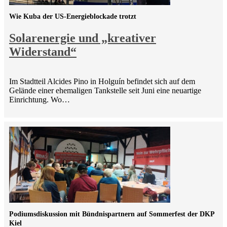
Wie Kuba der US-Energieblockade trotzt
Solarenergie und „kreativer
Widerstand“
Im Stadtteil Alcides Pino in Holguín befindet sich auf dem
Gelände einer ehemaligen Tankstelle seit Juni eine neuartige
Einrichtung. Wo…
Podiumsdiskussion mit Bündnispartnern auf Sommerfest der DKP
Kiel