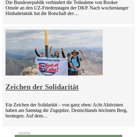
Die Bundesrepublik verhindert die Teilnahme von Booker
Omole an den UZ-Friedenstagen der DKP. Nach wochenlanger
Hinhaltetaktik hat die Botschaft der…
Zeichen der Solidarität
Ein Zeichen der Solidarität – von ganz oben: Acht Aktivisten
haben am Samstag die Zugspitze, Deutschlands höchsten Berg,
bestiegen. Auf dem…