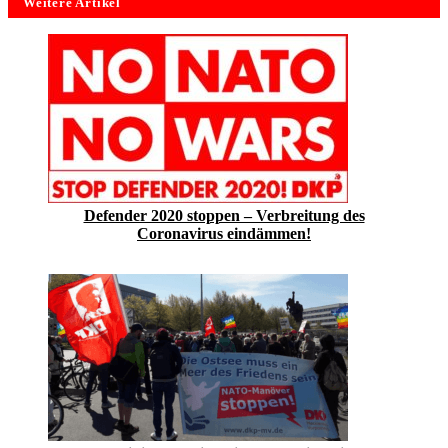
Weitere Artikel
Defender 2020 stoppen – Verbreitung des
Coronavirus eindämmen!