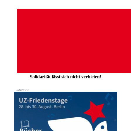
Solidarität lässt sich nicht verbieten!