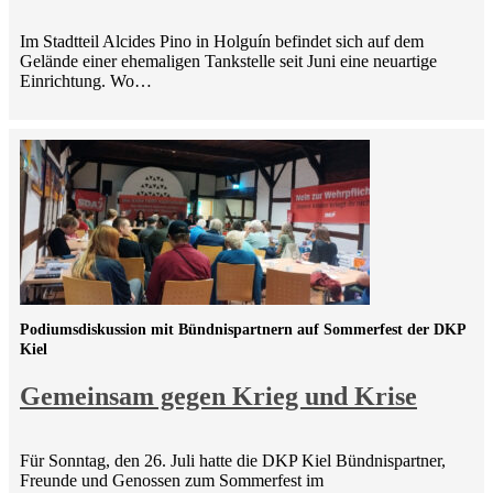
Im Stadtteil Alcides Pino in Holguín befindet sich auf dem
Gelände einer ehemaligen Tankstelle seit Juni eine neuartige
Einrichtung. Wo…
Podiumsdiskussion mit Bündnispartnern auf Sommerfest der DKP
Kiel
Gemeinsam gegen Krieg und Krise
Für Sonntag, den 26. Juli hatte die DKP Kiel Bündnispartner,
Freunde und Genossen zum Sommerfest im