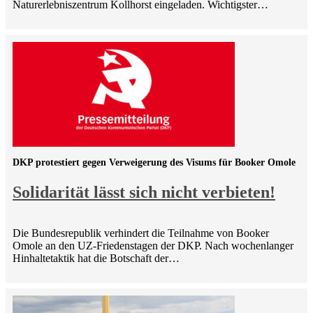
Naturerlebniszentrum Kollhorst eingeladen. Wichtigster…
DKP protestiert gegen Verweigerung des Visums für Booker Omole
Solidarität lässt sich nicht verbieten!
Die Bundesrepublik verhindert die Teilnahme von Booker
Omole an den UZ-Friedenstagen der DKP. Nach wochenlanger
Hinhaltetaktik hat die Botschaft der…