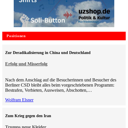
Positionen
Zur Deradikalisierung in China und Deutschland
Erfolg und Misserfolg
Nach dem Anschlag auf die Besucherinnen und Besucher des
Berliner CSD bleibt alles beim vorgeschriebenen Programm:
Bestrafen, Verbieten, Ausweisen, Abschotten,…
Wolfram Elsner
Zum Krieg gegen den Iran
Trumps neue Kleider