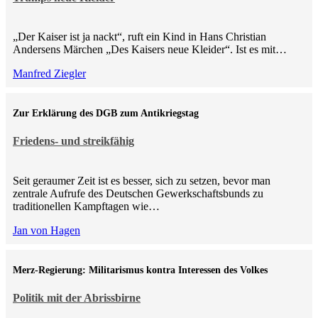
„Der Kaiser ist ja nackt“, ruft ein Kind in Hans Christian
Andersens Märchen „Des Kaisers neue Kleider“. Ist es mit…
Manfred Ziegler
Zur Erklärung des DGB zum Antikriegstag
Friedens- und streikfähig
Seit geraumer Zeit ist es besser, sich zu setzen, bevor man
zentrale Aufrufe des Deutschen Gewerkschaftsbunds zu
traditionellen Kampftagen wie…
Jan von Hagen
Merz-Regierung: Militarismus kontra Inte­ressen des Volkes
Politik mit der Abrissbirne