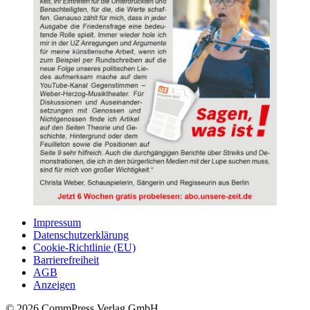
Impressum
Datenschutzerklärung
Cookie-Richtlinie (EU)
Barrierefreiheit
AGB
Anzeigen
© 2026 CommPress Verlag GmbH