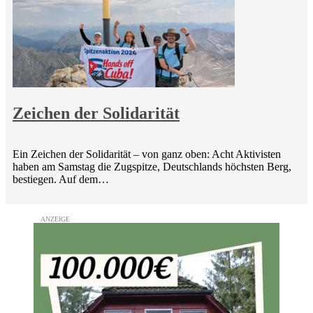
Zeichen der Solidarität
Ein Zeichen der Solidarität – von ganz oben: Acht Aktivisten
haben am Samstag die Zugspitze, Deutschlands höchsten Berg,
bestiegen. Auf dem…