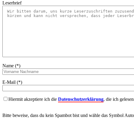
Leserbrief
Name (*)
E-Mail (*)
Hiermit akzeptiere ich die
Datenschutzerklärung
, die ich gelese
Bitte beweise, dass du kein Spambot bist und wähle das Symbol
Auto