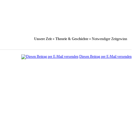
Unsere Zeit
»
Theorie & Geschichte
»
Notwendiger Zeitgewinn
Diesen Beitrag per E-Mail versenden