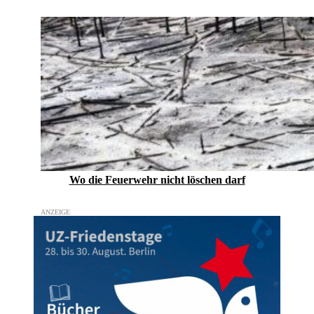
Wo die Feuerwehr nicht löschen darf