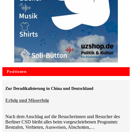
Positionen
Zur Deradikalisierung in China und Deutschland
Erfolg und Misserfolg
Nach dem Anschlag auf die Besucherinnen und Besucher des
Berliner CSD bleibt alles beim vorgeschriebenen Programm:
Bestrafen, Verbieten, Ausweisen, Abschotten,…