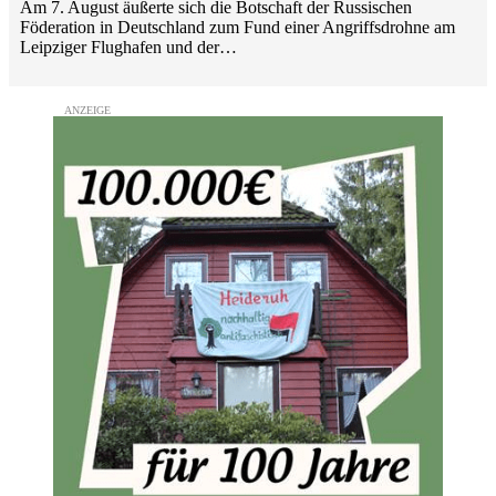
Am 7. August äußerte sich die Botschaft der Russischen
Föderation in Deutschland zum Fund einer Angriffsdrohne am
Leipziger Flughafen und der…