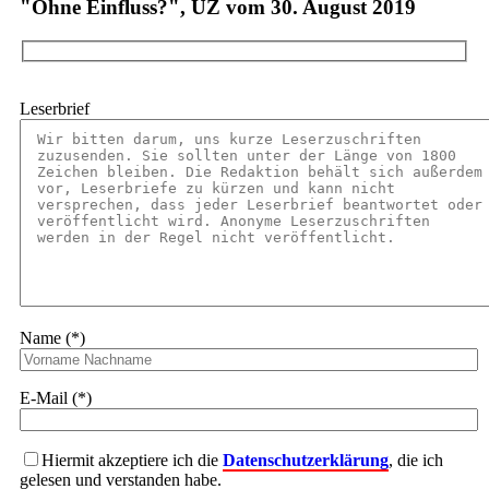
"Ohne Einfluss?", UZ vom 30. August 2019
Leserbrief
Name (*)
E-Mail (*)
Hiermit akzeptiere ich die
Datenschutzerklärung
, die ich
gelesen und verstanden habe.