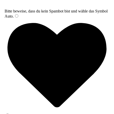
Bitte beweise, dass du kein Spambot bist und wähle das Symbol
Auto
.