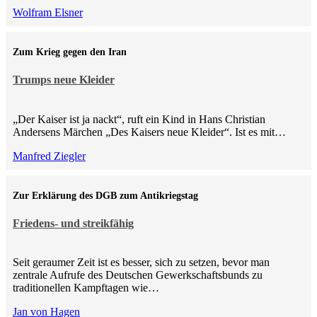
Wolfram Elsner
Zum Krieg gegen den Iran
Trumps neue Kleider
„Der Kaiser ist ja nackt“, ruft ein Kind in Hans Christian
Andersens Märchen „Des Kaisers neue Kleider“. Ist es mit…
Manfred Ziegler
Zur Erklärung des DGB zum Antikriegstag
Friedens- und streikfähig
Seit geraumer Zeit ist es besser, sich zu setzen, bevor man
zentrale Aufrufe des Deutschen Gewerkschaftsbunds zu
traditionellen Kampftagen wie…
Jan von Hagen