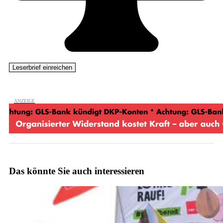
Das könnte Sie auch interessieren