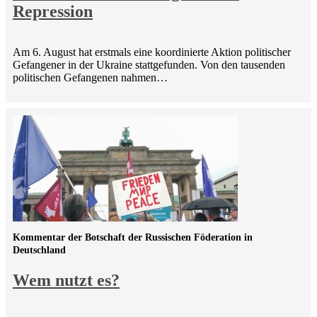
Repression
Am 6. August hat erstmals eine koordinierte Aktion politischer
Gefangener in der Ukraine stattgefunden. Von den tausenden
politischen Gefangenen nahmen…
Kommentar der Botschaft der Russischen Föderation in
Deutschland
Wem nutzt es?