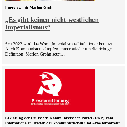
Interview mit Marlon Grohn
„Es gibt keinen nicht-westlichen
Imperialismus“
Seit 2022 wird das Wort „Imperialismus“ inflationär benutzt.
Auch Kommunisten kämpfen immer wieder um die richtige
Definition. Marlon Grohn setzt…
Erklärung der Deutschen Kommunistischen Partei (DKP) vom
Internationalen Treffen der kommunistischen und Arbeiterparteien