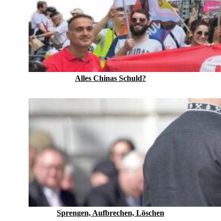
Alles Chinas Schuld?
Sprengen, Aufbrechen, Löschen