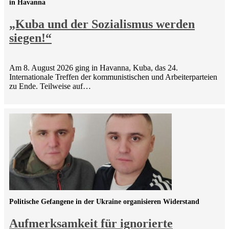
in Havanna
„Kuba und der Sozialismus werden
siegen!“
Am 8. August 2026 ging in Havanna, Kuba, das 24.
Internationale Treffen der kommunistischen und Arbeiterparteien
zu Ende. Teilweise auf…
Politische Gefangene in der Ukraine organisieren Widerstand
Aufmerksamkeit für ignorierte