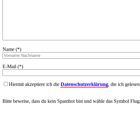
Name (*)
E-Mail (*)
Hiermit akzeptiere ich die
Datenschutzerklärung
, die ich gelese
Bitte beweise, dass du kein Spambot bist und wähle das Symbol
Flug