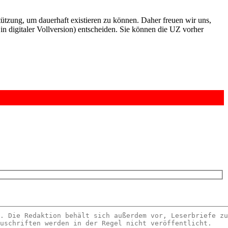
rstützung, um dauerhaft existieren zu können. Daher freuen wir uns,
n digitaler Vollversion) entscheiden. Sie können die UZ vorher
6