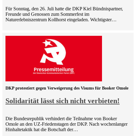
Für Sonntag, den 26. Juli hatte die DKP Kiel Bündnispartner,
Freunde und Genossen zum Sommerfest im
Naturerlebniszentrum Kollhorst eingeladen. Wichtigster…
DKP protestiert gegen Verweigerung des Visums für Booker Omole
Solidarität lässt sich nicht verbieten!
Die Bundesrepublik verhindert die Teilnahme von Booker
Omole an den UZ-Friedenstagen der DKP. Nach wochenlanger
Hinhaltetaktik hat die Botschaft der…