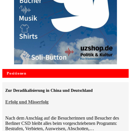
Positionen
Zur Deradikalisierung in China und Deutschland
Erfolg und Misserfolg
Nach dem Anschlag auf die Besucherinnen und Besucher des
Berliner CSD bleibt alles beim vorgeschriebenen Programm:
Bestrafen, Verbieten, Ausweisen, Abschotten,…