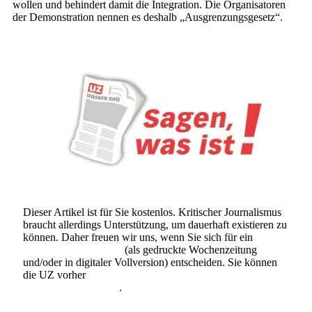
wollen und behindert damit die Integration. Die Organisatoren
der Demonstration nennen es deshalb „Ausgrenzungsgesetz“.
Dieser Artikel ist für Sie kostenlos. Kritischer Journalismus
braucht allerdings Unterstützung, um dauerhaft existieren zu
können. Daher freuen wir uns, wenn Sie sich für ein
Abonnement der UZ
(als gedruckte Wochenzeitung
und/oder in digitaler Vollversion) entscheiden. Sie können
die UZ vorher
6 Wochen lang kostenlos und
unverbindlich testen
.