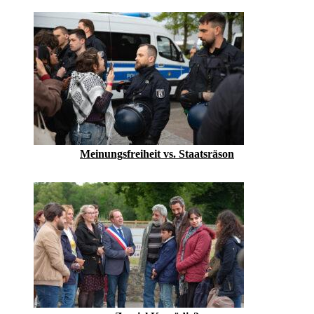
Meinungsfreiheit vs. Staatsräson