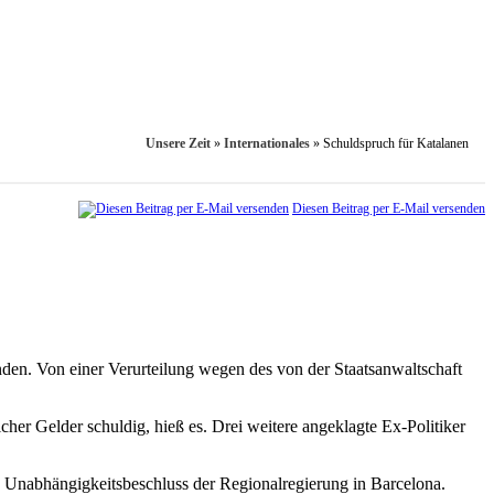
Unsere Zeit
»
Internationales
»
Schuldspruch für Katalanen
Diesen Beitrag per E-Mail versenden
nden. Von einer Verurteilung wegen des von der Staatsanwaltschaft
cher Gelder schuldig, hieß es. Drei weitere angeklagte Ex-Politiker
 Unabhängigkeitsbeschluss der Regionalregierung in Barcelona.