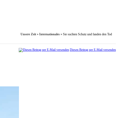
Unsere Zeit
»
Internationales
»
Sie suchten Schutz und fanden den Tod
Diesen Beitrag per E-Mail versenden