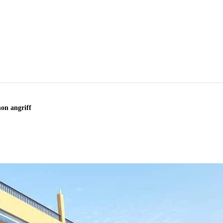
on angriff