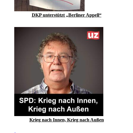
DKP unterstützt „Berliner Appell“
Krieg nach Innen, Krieg nach Außen