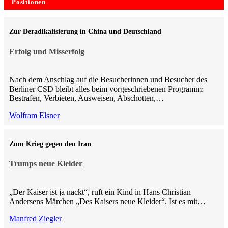
Positionen
Zur Deradikalisierung in China und Deutschland
Erfolg und Misserfolg
Nach dem Anschlag auf die Besucherinnen und Besucher des
Berliner CSD bleibt alles beim vorgeschriebenen Programm:
Bestrafen, Verbieten, Ausweisen, Abschotten,…
Wolfram Elsner
Zum Krieg gegen den Iran
Trumps neue Kleider
„Der Kaiser ist ja nackt“, ruft ein Kind in Hans Christian
Andersens Märchen „Des Kaisers neue Kleider“. Ist es mit…
Manfred Ziegler