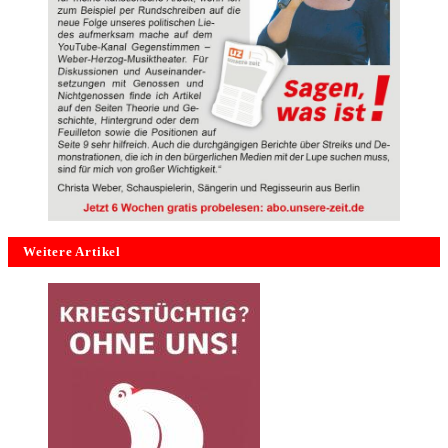
Weitere Artikel