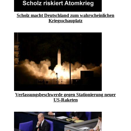
Scholz macht Deutschland zum wahrscheinlichen
Kriegsschauplatz
Verfassungsbeschwerde gegen Stationierung neuer
US-Raketen