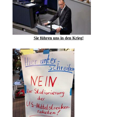
Sie führen uns in den Krieg!