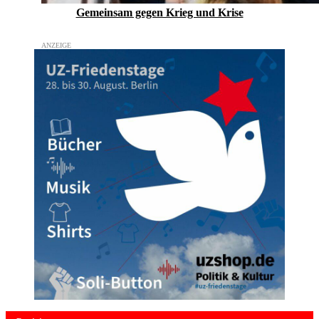
Gemeinsam gegen Krieg und Krise