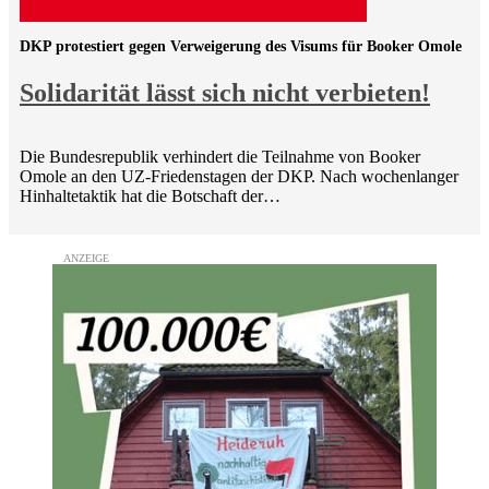
DKP protestiert gegen Verweigerung des Visums für Booker Omole
Solidarität lässt sich nicht verbieten!
Die Bundesrepublik verhindert die Teilnahme von Booker
Omole an den UZ-Friedenstagen der DKP. Nach wochenlanger
Hinhaltetaktik hat die Botschaft der…