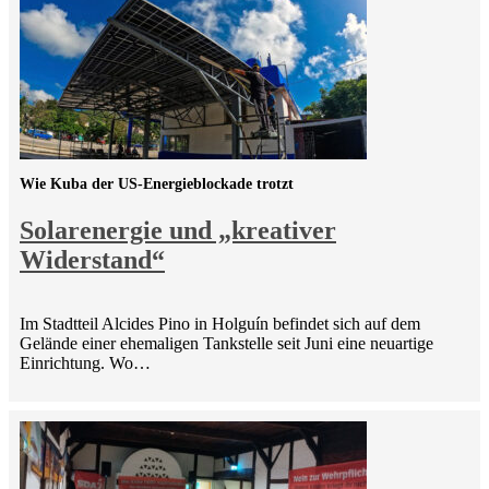
Wie Kuba der US-Energieblockade trotzt
Solarenergie und „kreativer
Widerstand“
Im Stadtteil Alcides Pino in Holguín befindet sich auf dem
Gelände einer ehemaligen Tankstelle seit Juni eine neuartige
Einrichtung. Wo…