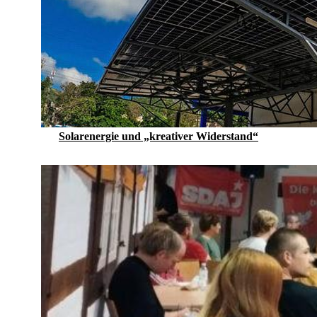
Solarenergie und „kreativer Widerstand“