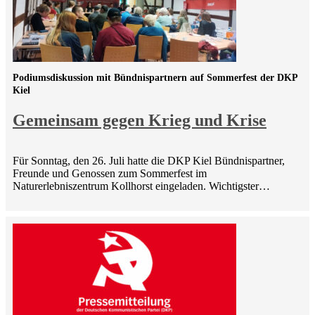
Podiumsdiskussion mit Bündnispartnern auf Sommerfest der DKP
Kiel
Gemeinsam gegen Krieg und Krise
Für Sonntag, den 26. Juli hatte die DKP Kiel Bündnispartner,
Freunde und Genossen zum Sommerfest im
Naturerlebniszentrum Kollhorst eingeladen. Wichtigster…