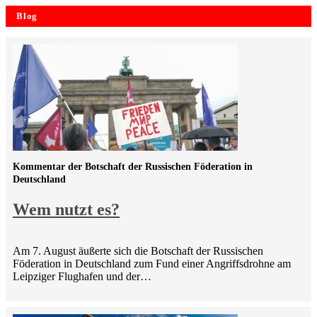
Blog
Kommentar der Botschaft der Russischen Föderation in
Deutschland
Wem nutzt es?
Am 7. August äußerte sich die Botschaft der Russischen
Föderation in Deutschland zum Fund einer Angriffsdrohne am
Leipziger Flughafen und der…