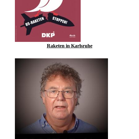
Raketen in Karlsruhe