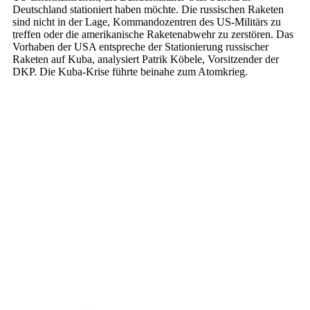
Deutschland stationiert haben möchte. Die russischen Raketen
sind nicht in der Lage, Kommandozentren des US-Militärs zu
treffen oder die amerikanische Raketenabwehr zu zerstören. Das
Vorhaben der USA entspreche der Stationierung russischer
Raketen auf Kuba, analysiert Patrik Köbele, Vorsitzender der
DKP. Die Kuba-Krise führte beinahe zum Atomkrieg.