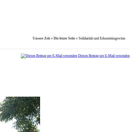
Unsere Zeit
»
Die letzte Seite
»
Solidarität und Erkenntnisgewinn
Diesen Beitrag per E-Mail versenden