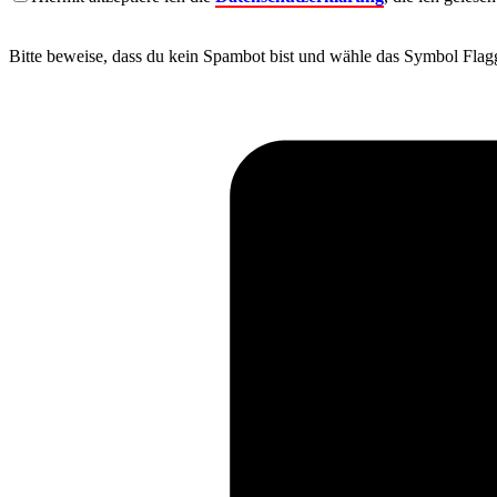
Bitte beweise, dass du kein Spambot bist und wähle das Symbol
Flag