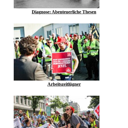
Diagnose: Abenteuerliche Thesen
Arbeitszeitlügner