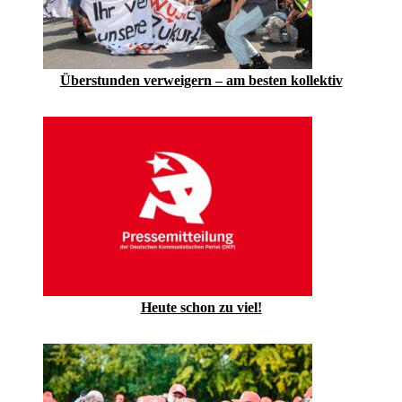
Überstunden verweigern – am besten kollektiv
Heute schon zu viel!