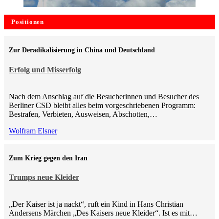
Positionen
Zur Deradikalisierung in China und Deutschland
Erfolg und Misserfolg
Nach dem Anschlag auf die Besucherinnen und Besucher des
Berliner CSD bleibt alles beim vorgeschriebenen Programm:
Bestrafen, Verbieten, Ausweisen, Abschotten,…
Wolfram Elsner
Zum Krieg gegen den Iran
Trumps neue Kleider
„Der Kaiser ist ja nackt“, ruft ein Kind in Hans Christian
Andersens Märchen „Des Kaisers neue Kleider“. Ist es mit…