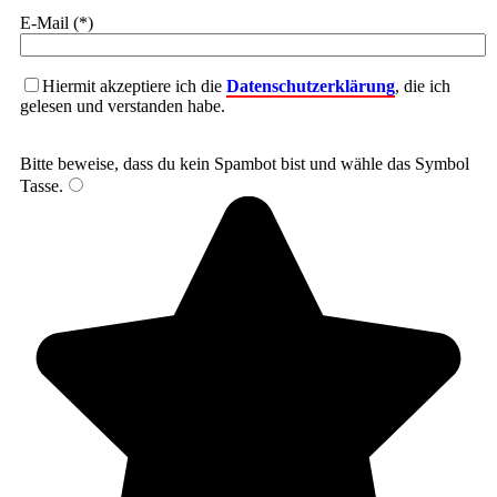
E-Mail (*)
Hiermit akzeptiere ich die
Datenschutzerklärung
, die ich
gelesen und verstanden habe.
Bitte beweise, dass du kein Spambot bist und wähle das Symbol
Tasse
.