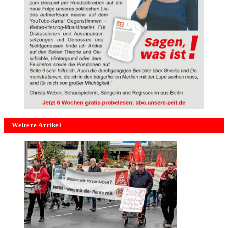
Weitere Artikel