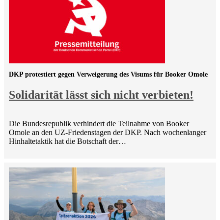
DKP protestiert gegen Verweigerung des Visums für Booker Omole
Solidarität lässt sich nicht verbieten!
Die Bundesrepublik verhindert die Teilnahme von Booker
Omole an den UZ-Friedenstagen der DKP. Nach wochenlanger
Hinhaltetaktik hat die Botschaft der…