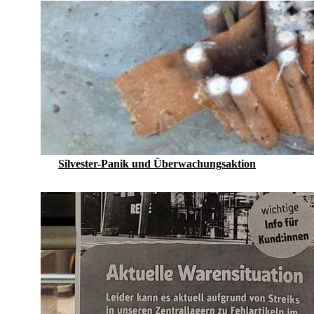
Silvester-Panik und Überwachungsaktion