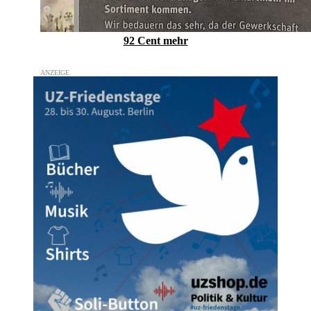
92 Cent mehr