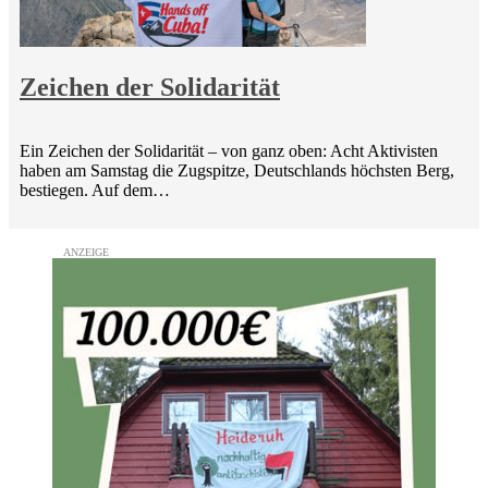
Zeichen der Solidarität
Ein Zeichen der Solidarität – von ganz oben: Acht Aktivisten
haben am Samstag die Zugspitze, Deutschlands höchsten Berg,
bestiegen. Auf dem…