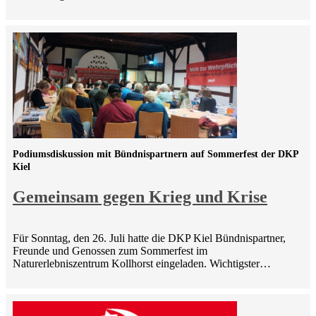
Podiumsdiskussion mit Bündnispartnern auf Sommerfest der DKP
Kiel
Gemeinsam gegen Krieg und Krise
Für Sonntag, den 26. Juli hatte die DKP Kiel Bündnispartner,
Freunde und Genossen zum Sommerfest im
Naturerlebniszentrum Kollhorst eingeladen. Wichtigster…