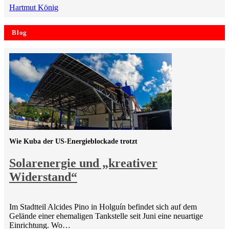
Hartmut König
Blog
Wie Kuba der US-Energieblockade trotzt
Solarenergie und „kreativer
Widerstand“
Im Stadtteil Alcides Pino in Holguín befindet sich auf dem
Gelände einer ehemaligen Tankstelle seit Juni eine neuartige
Einrichtung. Wo…