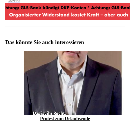
Das könnte Sie auch interessieren
Protest zum Urlaubs­ende