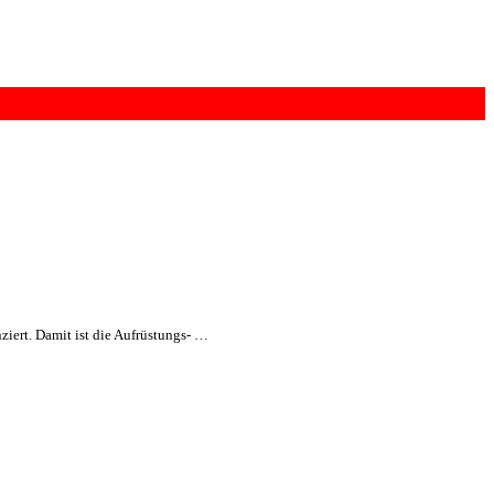
ziert. Damit ist die Aufrüstungs- …