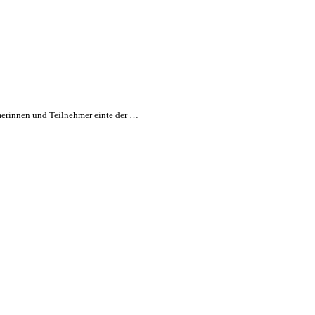
erinnen und Teilnehmer einte der …