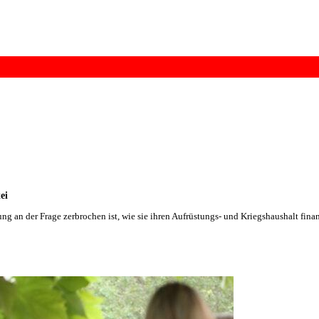
ei
g an der Frage zerbrochen ist, wie sie ihren Aufrüstungs- und Kriegshaushalt finan