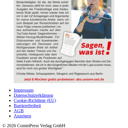
Impressum
Datenschutzerklärung
Cookie-Richtlinie (EU)
Barrierefreiheit
AGB
Anzeigen
© 2026 CommPress Verlag GmbH