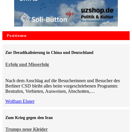
Positionen
Zur Deradikalisierung in China und Deutschland
Erfolg und Misserfolg
Nach dem Anschlag auf die Besucherinnen und Besucher des
Berliner CSD bleibt alles beim vorgeschriebenen Programm:
Bestrafen, Verbieten, Ausweisen, Abschotten,…
Wolfram Elsner
Zum Krieg gegen den Iran
Trumps neue Kleider