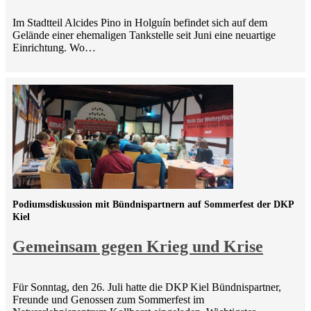
Im Stadtteil Alcides Pino in Holguín befindet sich auf dem
Gelände einer ehemaligen Tankstelle seit Juni eine neuartige
Einrichtung. Wo…
Podiumsdiskussion mit Bündnispartnern auf Sommerfest der DKP
Kiel
Gemeinsam gegen Krieg und Krise
Für Sonntag, den 26. Juli hatte die DKP Kiel Bündnispartner,
Freunde und Genossen zum Sommerfest im