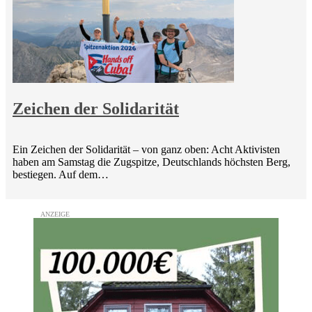
Zeichen der Solidarität
Ein Zeichen der Solidarität – von ganz oben: Acht Aktivisten
haben am Samstag die Zugspitze, Deutschlands höchsten Berg,
bestiegen. Auf dem…