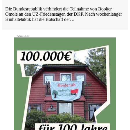
Die Bundesrepublik verhindert die Teilnahme von Booker
Omole an den UZ-Friedenstagen der DKP. Nach wochenlanger
Hinhaltetaktik hat die Botschaft der…