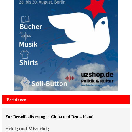
Positionen
Zur Deradikalisierung in China und Deutschland
Erfolg und Misserfolg