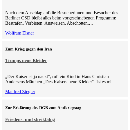
Nach dem Anschlag auf die Besucherinnen und Besucher des
Berliner CSD bleibt alles beim vorgeschriebenen Programm:
Bestrafen, Verbieten, Ausweisen, Abschotten,…
Wolfram Elsner
Zum Krieg gegen den Iran
Trumps neue Kleider
„Der Kaiser ist ja nackt“, ruft ein Kind in Hans Christian
Andersens Märchen „Des Kaisers neue Kleider“. Ist es mit…
Manfred Ziegler
Zur Erklärung des DGB zum Antikriegstag
Friedens- und streikfähig