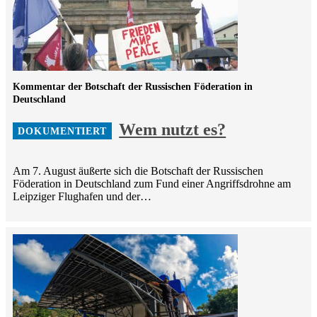
Kommentar der Botschaft der Russischen Föderation in
Deutschland
Wem nutzt es?
Am 7. August äußerte sich die Botschaft der Russischen
Föderation in Deutschland zum Fund einer Angriffsdrohne am
Leipziger Flughafen und der…