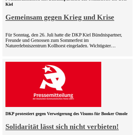
Kiel
Gemeinsam gegen Krieg und Krise
Für Sonntag, den 26. Juli hatte die DKP Kiel Bündnispartner,
Freunde und Genossen zum Sommerfest im
Naturerlebniszentrum Kollhorst eingeladen. Wichtigster…
DKP protestiert gegen Verweigerung des Visums für Booker Omole
Solidarität lässt sich nicht verbieten!