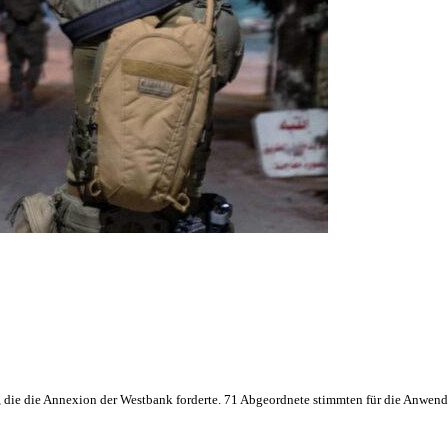
n, die die Annexion der Westbank forderte. 71 Abgeordnete stimmten für die Anwen