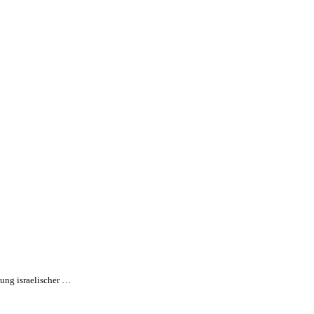
dung israelischer …