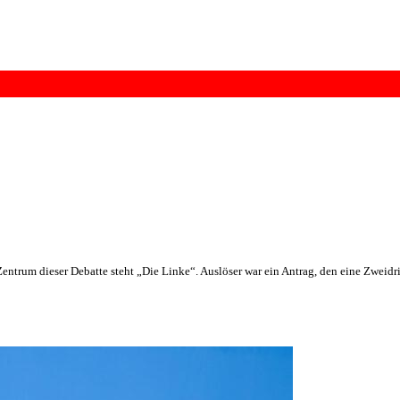
Zentrum dieser Debatte steht „Die Linke“. Auslöser war ein Antrag, den eine Zweid