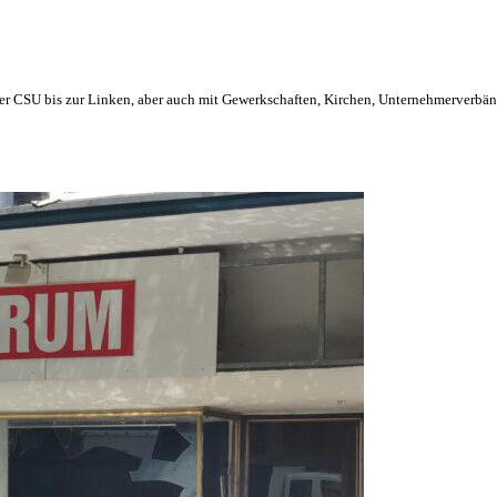
der CSU bis zur Linken, aber auch mit Gewerkschaften, Kirchen, Unternehmerverbä