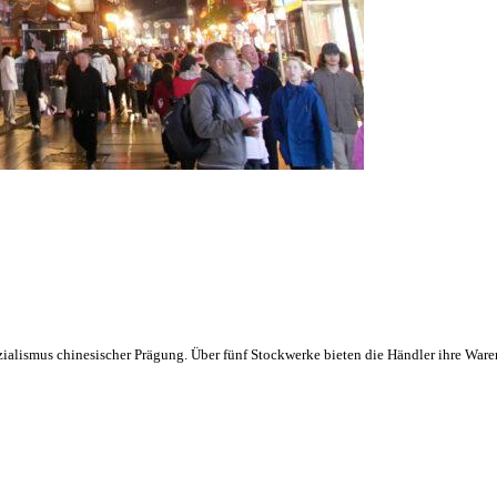
ialismus chinesischer Prägung. Über fünf Stockwerke bieten die Händler ihre War