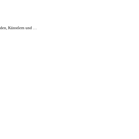
nden, Künstlern und …