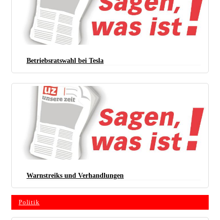
Betriebsratswahl bei Tesla
Warnstreiks und ­Verhandlungen
Politik