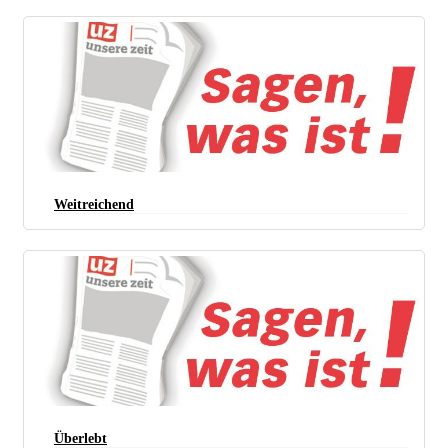
Weitreichend
Überlebt