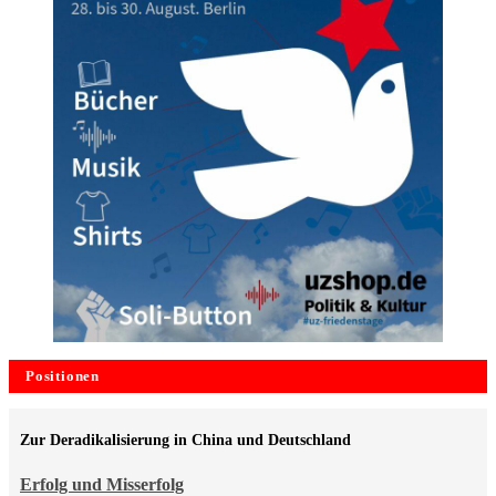
Positionen
Zur Deradikalisierung in China und Deutschland
Erfolg und Misserfolg