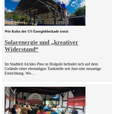
Wie Kuba der US-Energieblockade trotzt
Solarenergie und „kreativer
Widerstand“
Im Stadtteil Alcides Pino in Holguín befindet sich auf dem
Gelände einer ehemaligen Tankstelle seit Juni eine neuartige
Einrichtung. Wo…