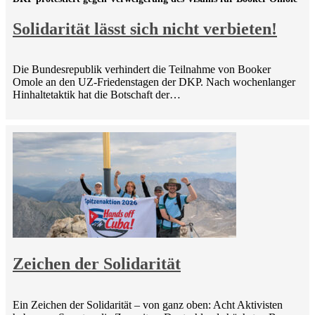
Solidarität lässt sich nicht verbieten!
Die Bundesrepublik verhindert die Teilnahme von Booker
Omole an den UZ-Friedenstagen der DKP. Nach wochenlanger
Hinhaltetaktik hat die Botschaft der…
Zeichen der Solidarität
Ein Zeichen der Solidarität – von ganz oben: Acht Aktivisten