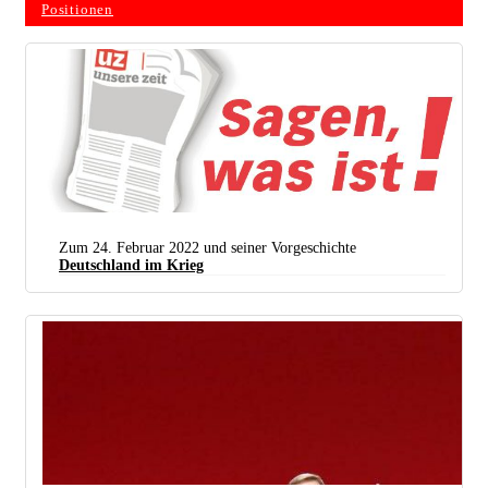
Positionen
Zum 24. Februar 2022 und seiner Vorgeschichte
Deutschland im Krieg