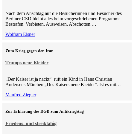
Nach dem Anschlag auf die Besucherinnen und Besucher des
Berliner CSD bleibt alles beim vorgeschriebenen Programm:
Bestrafen, Verbieten, Ausweisen, Abschotten,…
Wolfram Elsner
Zum Krieg gegen den Iran
Trumps neue Kleider
„Der Kaiser ist ja nackt“, ruft ein Kind in Hans Christian
Andersens Märchen „Des Kaisers neue Kleider“. Ist es mit…
Manfred Ziegler
Zur Erklärung des DGB zum Antikriegstag
Friedens- und streikfähig