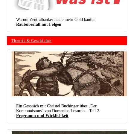
Warum Zentralbanker heute mehr Gold kaufen
Raubüberfall mit Folgen
Theorie & Geschichte
Ein Gespräch mit Christel Buchinger über „Der
Kommunismus“ von Domenico Losurdo – Teil 2
Programm und Wirklichkeit