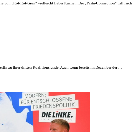
 von „Rot-Rot-Grün“ vielleicht lieber Kuchen. Die „Pasta-Connection“ trifft sich
Berlin zu ihrer dritten Koalitionsrunde. Auch wenn bereits im Dezember der …