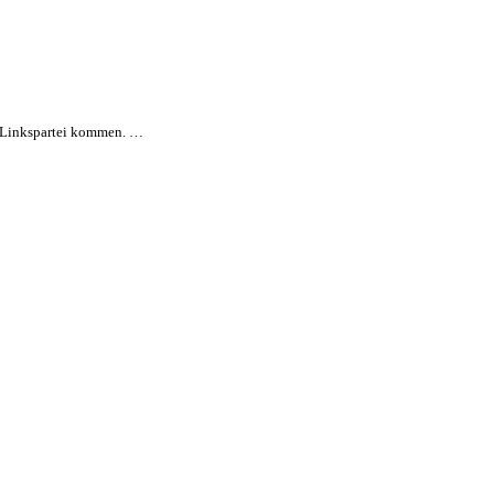
r Linkspartei kommen. …