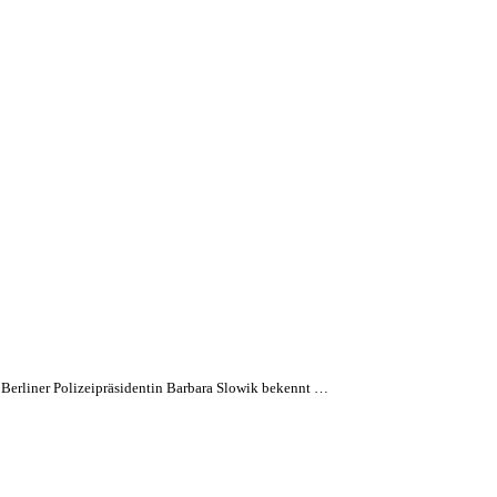
e Berliner Polizeipräsidentin Barbara Slowik bekennt …