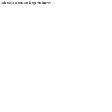
 jedenfalls schon seit längerem immer …