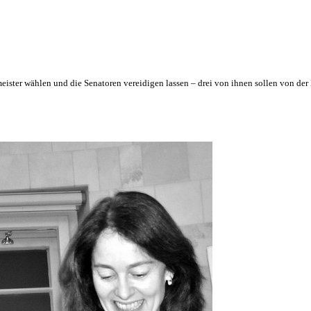
eister wählen und die Senatoren vereidigen lassen – drei von ihnen sollen von de