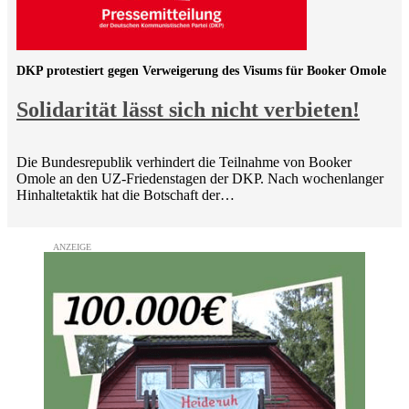
DKP protestiert gegen Verweigerung des Visums für Booker Omole
Solidarität lässt sich nicht verbieten!
Die Bundesrepublik verhindert die Teilnahme von Booker
Omole an den UZ-Friedenstagen der DKP. Nach wochenlanger
Hinhaltetaktik hat die Botschaft der…