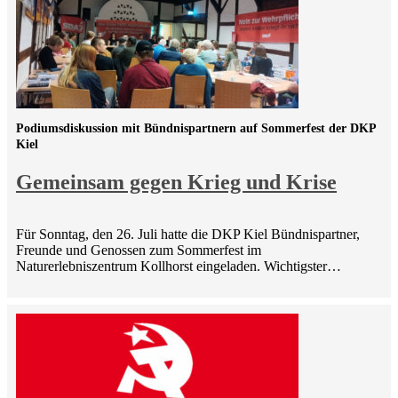
Podiumsdiskussion mit Bündnispartnern auf Sommerfest der DKP
Kiel
Gemeinsam gegen Krieg und Krise
Für Sonntag, den 26. Juli hatte die DKP Kiel Bündnispartner,
Freunde und Genossen zum Sommerfest im
Naturerlebniszentrum Kollhorst eingeladen. Wichtigster…