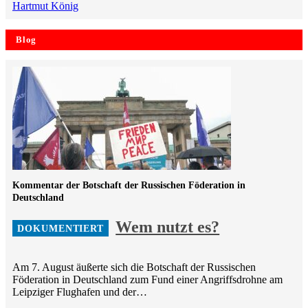
Hartmut König
Blog
Kommentar der Botschaft der Russischen Föderation in
Deutschland
Wem nutzt es?
Am 7. August äußerte sich die Botschaft der Russischen
Föderation in Deutschland zum Fund einer Angriffsdrohne am
Leipziger Flughafen und der…