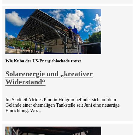
Wie Kuba der US-Energieblockade trotzt
Solarenergie und „kreativer
Widerstand“
Im Stadtteil Alcides Pino in Holguín befindet sich auf dem
Gelände einer ehemaligen Tankstelle seit Juni eine neuartige
Einrichtung. Wo…