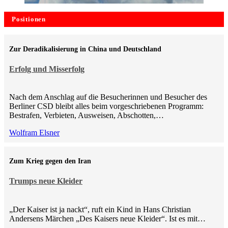
Positionen
Zur Deradikalisierung in China und Deutschland
Erfolg und Misserfolg
Nach dem Anschlag auf die Besucherinnen und Besucher des
Berliner CSD bleibt alles beim vorgeschriebenen Programm:
Bestrafen, Verbieten, Ausweisen, Abschotten,…
Wolfram Elsner
Zum Krieg gegen den Iran
Trumps neue Kleider
„Der Kaiser ist ja nackt“, ruft ein Kind in Hans Christian
Andersens Märchen „Des Kaisers neue Kleider“. Ist es mit…