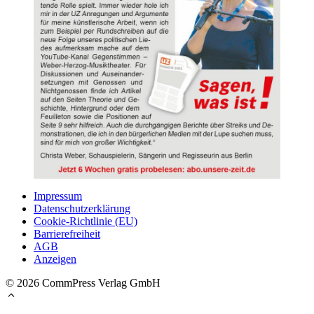
Impressum
Datenschutzerklärung
Cookie-Richtlinie (EU)
Barrierefreiheit
AGB
Anzeigen
© 2026 CommPress Verlag GmbH