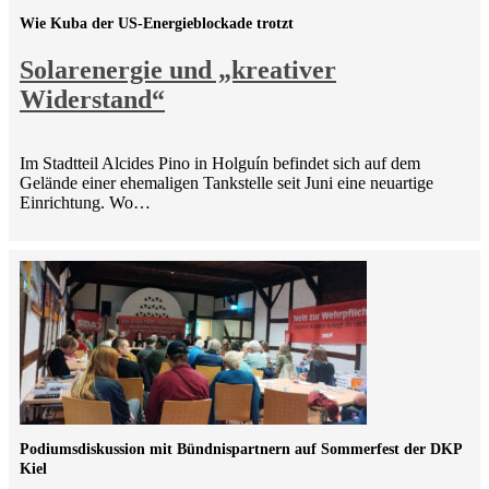
Wie Kuba der US-Energieblockade trotzt
Solarenergie und „kreativer
Widerstand“
Im Stadtteil Alcides Pino in Holguín befindet sich auf dem
Gelände einer ehemaligen Tankstelle seit Juni eine neuartige
Einrichtung. Wo…
Podiumsdiskussion mit Bündnispartnern auf Sommerfest der DKP
Kiel