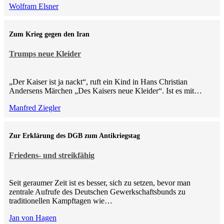
Wolfram Elsner
Zum Krieg gegen den Iran
Trumps neue Kleider
„Der Kaiser ist ja nackt“, ruft ein Kind in Hans Christian
Andersens Märchen „Des Kaisers neue Kleider“. Ist es mit…
Manfred Ziegler
Zur Erklärung des DGB zum Antikriegstag
Friedens- und streikfähig
Seit geraumer Zeit ist es besser, sich zu setzen, bevor man
zentrale Aufrufe des Deutschen Gewerkschaftsbunds zu
traditionellen Kampftagen wie…
Jan von Hagen