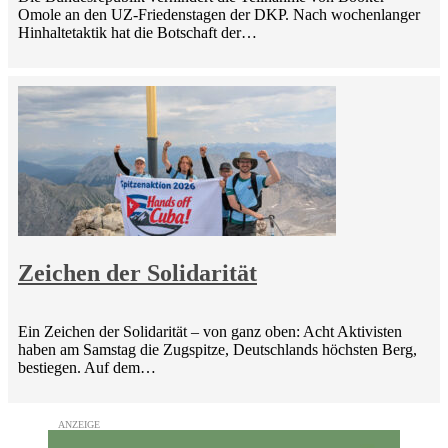
Omole an den UZ-Friedenstagen der DKP. Nach wochenlanger
Hinhaltetaktik hat die Botschaft der…
Zeichen der Solidarität
Ein Zeichen der Solidarität – von ganz oben: Acht Aktivisten
haben am Samstag die Zugspitze, Deutschlands höchsten Berg,
bestiegen. Auf dem…