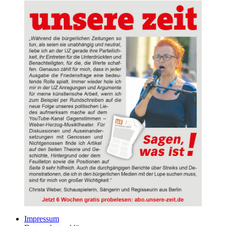
Impressum