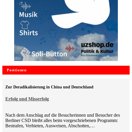
Positionen
Zur Deradikalisierung in China und Deutschland
Erfolg und Misserfolg
Nach dem Anschlag auf die Besucherinnen und Besucher des
Berliner CSD bleibt alles beim vorgeschriebenen Programm:
Bestrafen, Verbieten, Ausweisen, Abschotten,…