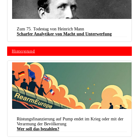
Zum 75. Todestag von Heinrich Mann
Scharfer Analytiker von Macht und Unterwerfung
Hintergrund
Rüstungsfinanzierung auf Pump endet im Krieg oder mit der
Verarmung der Bevölkerung
Wer soll das bezahlen?