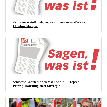
(Foto: t.me/morjanamara)
Zu Litauens Aufkündigung des Streubomben-Verbots
EU ohne Skrupel
Schlechte Karten für Selenski und die „Europäer“
Prinzip Hoffnung statt Strategie