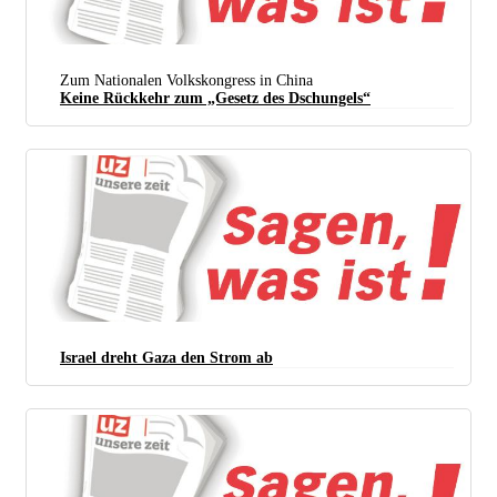
Zum Nationalen Volkskongress in China
Keine Rückkehr zum „Gesetz des Dschungels“
Israel dreht Gaza den Strom ab