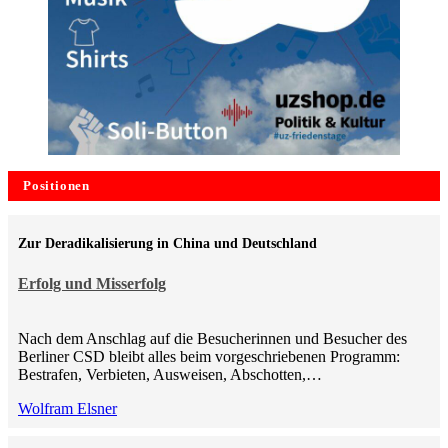
Positionen
Zur Deradikalisierung in China und Deutschland
Erfolg und Misserfolg
Nach dem Anschlag auf die Besucherinnen und Besucher des
Berliner CSD bleibt alles beim vorgeschriebenen Programm:
Bestrafen, Verbieten, Ausweisen, Abschotten,…
Wolfram Elsner