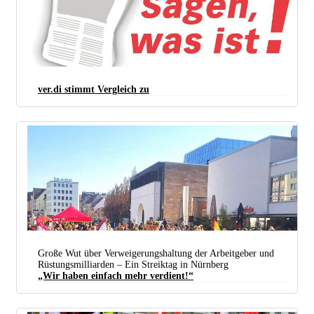
ver.di stimmt Vergleich zu
Große Wut über Verweigerungshaltung der Arbeitgeber und
Rüstungsmilliarden – Ein Streiktag in Nürnberg
„Wir haben einfach mehr verdient!“