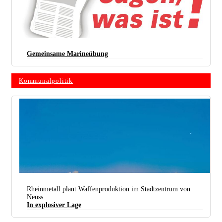
Gemeinsame ­Marineübung
Kommunalpolitik
Rheinmetall plant Waffenproduktion im Stadtzentrum von
Neuss
In explosiver Lage