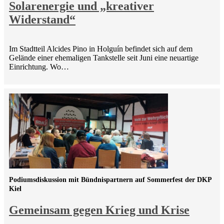
Solarenergie und „kreativer
Widerstand“
Im Stadtteil Alcides Pino in Holguín befindet sich auf dem
Gelände einer ehemaligen Tankstelle seit Juni eine neuartige
Einrichtung. Wo…
Podiumsdiskussion mit Bündnispartnern auf Sommerfest der DKP
Kiel
Gemeinsam gegen Krieg und Krise