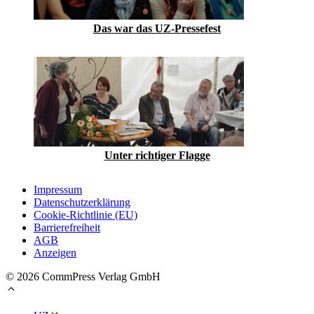
Das war das UZ-Pressefest
Unter richtiger Flagge
Impressum
Datenschutzerklärung
Cookie-Richtlinie (EU)
Barrierefreiheit
AGB
Anzeigen
© 2026 CommPress Verlag GmbH