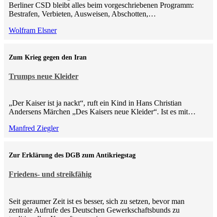
Berliner CSD bleibt alles beim vorgeschriebenen Programm:
Bestrafen, Verbieten, Ausweisen, Abschotten,…
Wolfram Elsner
Zum Krieg gegen den Iran
Trumps neue Kleider
„Der Kaiser ist ja nackt“, ruft ein Kind in Hans Christian
Andersens Märchen „Des Kaisers neue Kleider“. Ist es mit…
Manfred Ziegler
Zur Erklärung des DGB zum Antikriegstag
Friedens- und streikfähig
Seit geraumer Zeit ist es besser, sich zu setzen, bevor man
zentrale Aufrufe des Deutschen Gewerkschaftsbunds zu