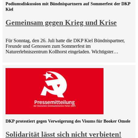
Podiumsdiskussion mit Bündnispartnern auf Sommerfest der DKP
Kiel
Gemeinsam gegen Krieg und Krise
Für Sonntag, den 26. Juli hatte die DKP Kiel Bündnispartner,
Freunde und Genossen zum Sommerfest im
Naturerlebniszentrum Kollhorst eingeladen. Wichtigster…
DKP protestiert gegen Verweigerung des Visums für Booker Omole
Solidarität lässt sich nicht verbieten!