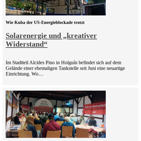
Wie Kuba der US-Energieblockade trotzt
Solarenergie und „kreativer
Widerstand“
Im Stadtteil Alcides Pino in Holguín befindet sich auf dem
Gelände einer ehemaligen Tankstelle seit Juni eine neuartige
Einrichtung. Wo…