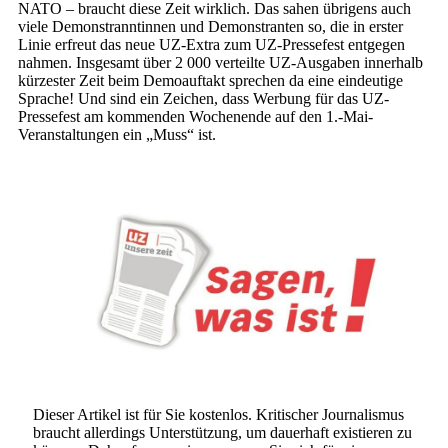
NATO – braucht diese Zeit wirklich. Das sahen übrigens auch
viele Demonstranntinnen und Demonstranten so, die in erster
Linie erfreut das neue UZ-Extra zum UZ-Pressefest entgegen
nahmen. Insgesamt über 2 000 verteilte UZ-Ausgaben innerhalb
kürzester Zeit beim Demoauftakt sprechen da eine eindeutige
Sprache! Und sind ein Zeichen, dass Werbung für das UZ-
Pressefest am kommenden Wochenende auf den 1.-Mai-
Veranstaltungen ein „Muss“ ist.
Dieser Artikel ist für Sie kostenlos. Kritischer Journalismus
braucht allerdings Unterstützung, um dauerhaft existieren zu