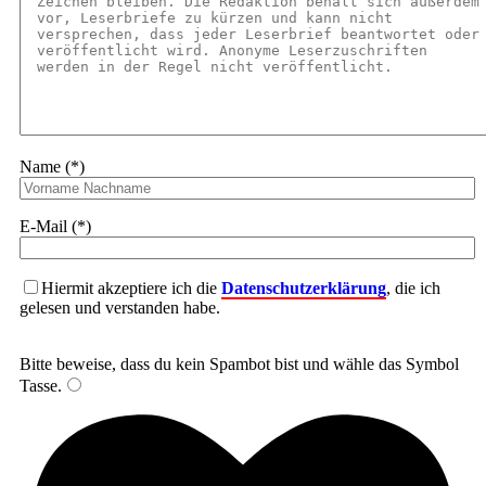
Name (*)
E-Mail (*)
Hiermit akzeptiere ich die
Datenschutzerklärung
, die ich
gelesen und verstanden habe.
Bitte beweise, dass du kein Spambot bist und wähle das Symbol
Tasse
.