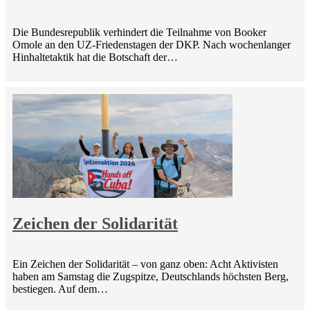
Die Bundesrepublik verhindert die Teilnahme von Booker
Omole an den UZ-Friedenstagen der DKP. Nach wochenlanger
Hinhaltetaktik hat die Botschaft der…
Zeichen der Solidarität
Ein Zeichen der Solidarität – von ganz oben: Acht Aktivisten
haben am Samstag die Zugspitze, Deutschlands höchsten Berg,
bestiegen. Auf dem…