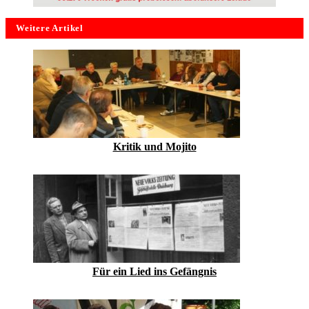
Weitere Artikel
Kritik und Mojito
Für ein Lied ins Gefängnis