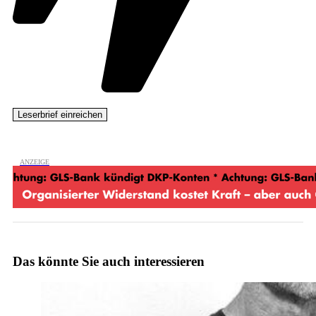
Das könnte Sie auch interessieren