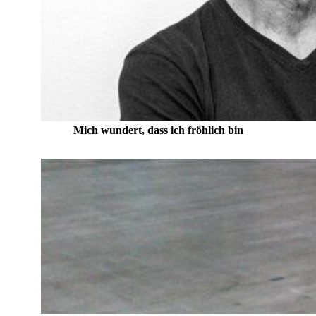
Mich wundert, dass ich fröhlich bin