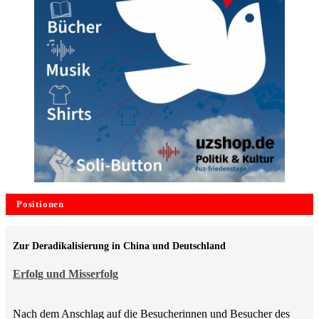
Positionen
Zur Deradikalisierung in China und Deutschland
Erfolg und Misserfolg
Nach dem Anschlag auf die Besucherinnen und Besucher des