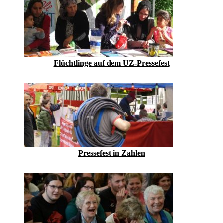
Flüchtlinge auf dem UZ-Pressefest
Pressefest in Zahlen