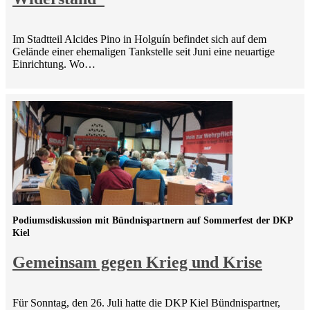
Im Stadtteil Alcides Pino in Holguín befindet sich auf dem
Gelände einer ehemaligen Tankstelle seit Juni eine neuartige
Einrichtung. Wo…
Podiumsdiskussion mit Bündnispartnern auf Sommerfest der DKP
Kiel
Gemeinsam gegen Krieg und Krise
Für Sonntag, den 26. Juli hatte die DKP Kiel Bündnispartner,