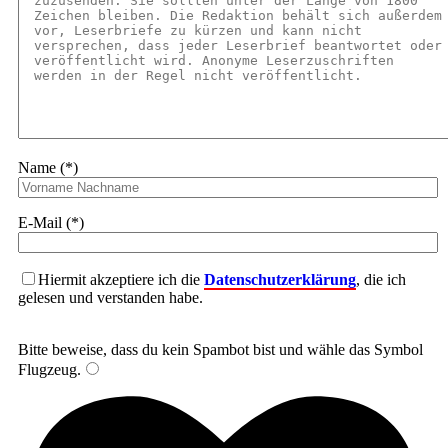
Name (*)
E-Mail (*)
Hiermit akzeptiere ich die
Datenschutzerklärung
, die ich
gelesen und verstanden habe.
Bitte beweise, dass du kein Spambot bist und wähle das Symbol
Flugzeug
.