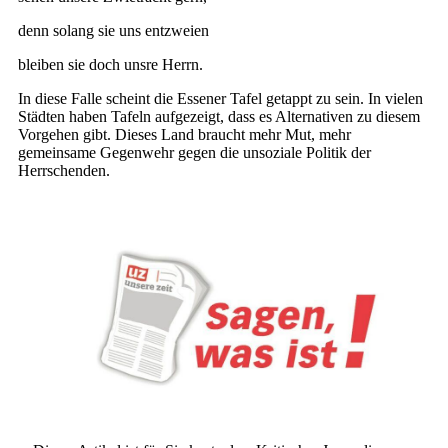
denn solang sie uns entzweien
bleiben sie doch unsre Herrn.
In diese Falle scheint die Essener Tafel getappt zu sein. In vielen
Städten haben Tafeln aufgezeigt, dass es Alternativen zu diesem
Vorgehen gibt. Dieses Land braucht mehr Mut, mehr
gemeinsame Gegenwehr gegen die unsoziale Politik der
Herrschenden.