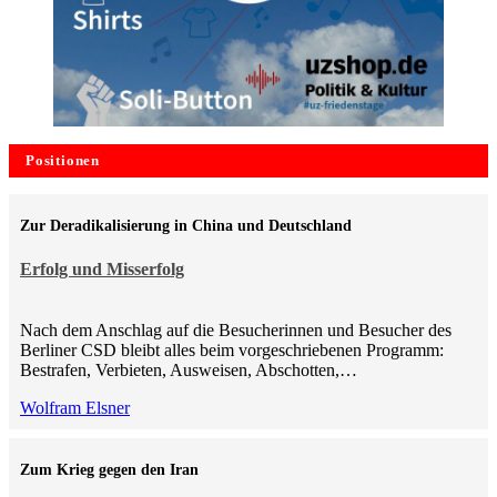
Positionen
Zur Deradikalisierung in China und Deutschland
Erfolg und Misserfolg
Nach dem Anschlag auf die Besucherinnen und Besucher des
Berliner CSD bleibt alles beim vorgeschriebenen Programm:
Bestrafen, Verbieten, Ausweisen, Abschotten,…
Wolfram Elsner
Zum Krieg gegen den Iran