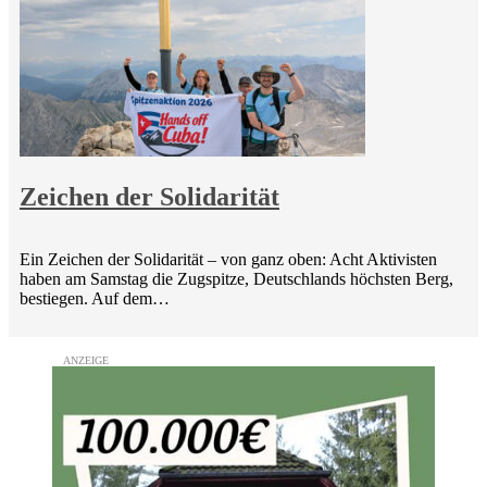
Zeichen der Solidarität
Ein Zeichen der Solidarität – von ganz oben: Acht Aktivisten
haben am Samstag die Zugspitze, Deutschlands höchsten Berg,
bestiegen. Auf dem…