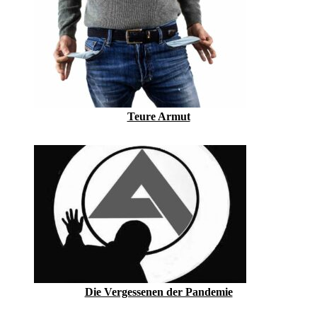
Teure Armut
Die Vergessenen der Pandemie