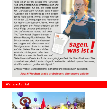
Weitere Artikel