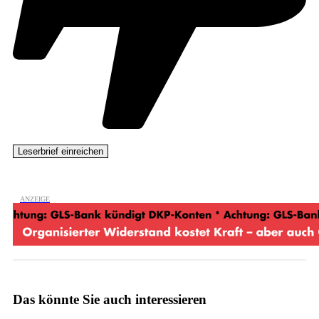
Das könnte Sie auch interessieren