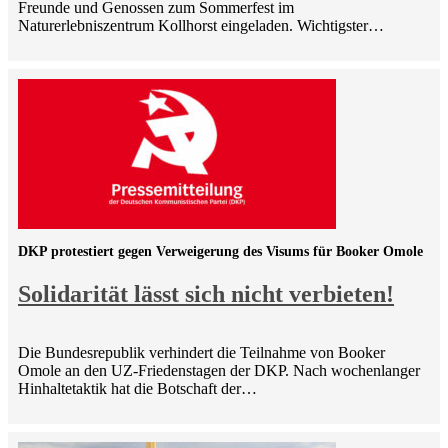
Freunde und Genossen zum Sommerfest im
Naturerlebniszentrum Kollhorst eingeladen. Wichtigster…
DKP protestiert gegen Verweigerung des Visums für Booker Omole
Solidarität lässt sich nicht verbieten!
Die Bundesrepublik verhindert die Teilnahme von Booker
Omole an den UZ-Friedenstagen der DKP. Nach wochenlanger
Hinhaltetaktik hat die Botschaft der…