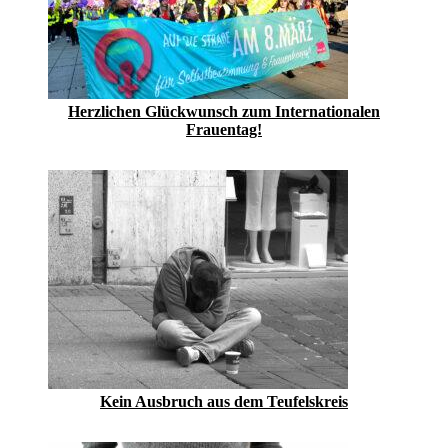
Herzlichen Glückwunsch zum Internationalen
Frauentag!
Kein Ausbruch aus dem Teufelskreis