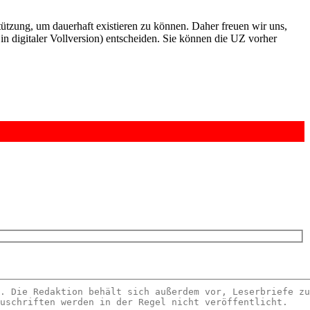
rstützung, um dauerhaft existieren zu können. Daher freuen wir uns,
n digitaler Vollversion) entscheiden. Sie können die UZ vorher
6