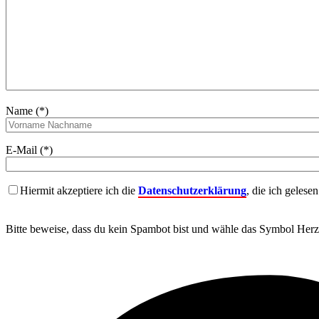
Name (*)
E-Mail (*)
Hiermit akzeptiere ich die
Datenschutzerklärung
, die ich gelese
Bitte beweise, dass du kein Spambot bist und wähle das Symbol
Herz