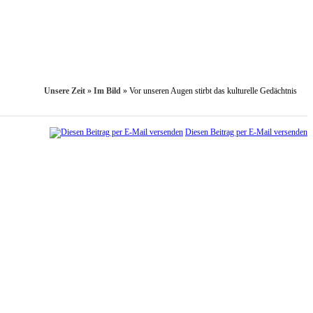
Unsere Zeit
»
Im Bild
»
Vor unseren Augen stirbt das kulturelle Gedächtnis
Diesen Beitrag per E-Mail versenden