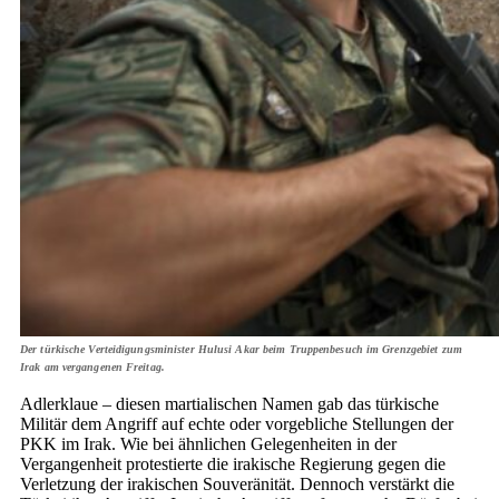
Der türkische Verteidigungsminister Hulusi Akar beim Truppenbesuch im Grenzgebiet zum
Irak am vergangenen Freitag.
Adlerklaue – diesen martialischen Namen gab das türkische
Militär dem Angriff auf echte oder vorgebliche Stellungen der
PKK im Irak. Wie bei ähnlichen Gelegenheiten in der
Vergangenheit protestierte die irakische Regierung gegen die
Verletzung der irakischen Souveränität. Dennoch verstärkt die