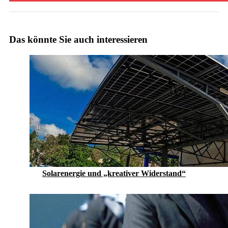
Das könnte Sie auch interessieren
Solarenergie und „kreativer Widerstand“