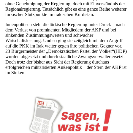
ohne Genehmigung der Regierung, doch mit Einverständnis der
Regionalregierung. Tatsächlich gibt es eine ganze Reihe weiterer
türkischer Stützpunkte im irakischen Kurdistan.
Innenpolitisch steht die türkische Regierung unter Druck – nach
dem Verlust von prominenten Mitgliedern der AKP und bei
sinkenden Zustimmungswerten und schwacher
Wirtschaftsleistung. Und so ging sie zeitgleich mit dem Angriff
auf die PKK im Irak weiter gegen ihre politischen Gegner vor.
23 Bürgermeister der „Demokratischen Partei der Völker“(HDP)
wurden abgesetzt und durch staatliche Zwangsverwalter ersetzt.
Doch trotz der bisher aus Sicht der Regierung durchaus
erfolgreichen militarisierten Außenpolitik – der Stern der AKP ist
im Sinken.