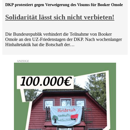
DKP protestiert gegen Verweigerung des Visums für Booker Omole
Solidarität lässt sich nicht verbieten!
Die Bundesrepublik verhindert die Teilnahme von Booker
Omole an den UZ-Friedenstagen der DKP. Nach wochenlanger
Hinhaltetaktik hat die Botschaft der…