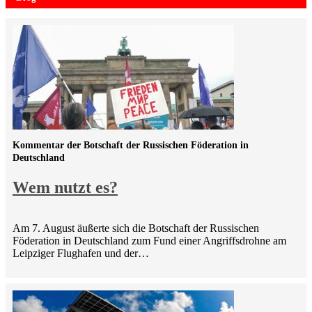
Kommentar der Botschaft der Russischen Föderation in
Deutschland
Wem nutzt es?
Am 7. August äußerte sich die Botschaft der Russischen
Föderation in Deutschland zum Fund einer Angriffsdrohne am
Leipziger Flughafen und der…