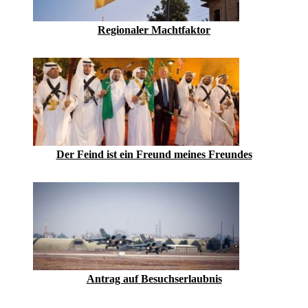
Regionaler Machtfaktor
Der Feind ist ein Freund meines Freundes
Antrag auf Besuchserlaubnis