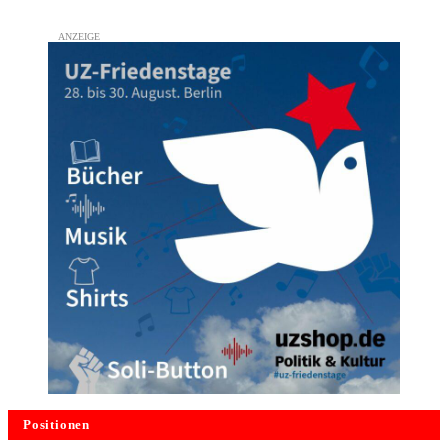
Positionen