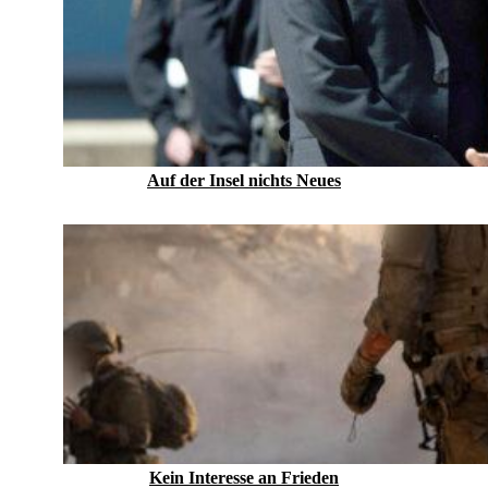
Auf der Insel nichts Neues
Kein Inte­resse an Frieden