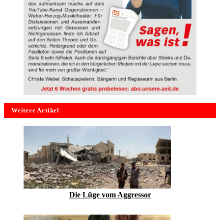
Weitere Artikel
Die Lüge vom Aggressor