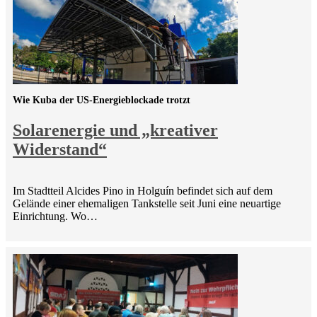
Wie Kuba der US-Energieblockade trotzt
Solarenergie und „kreativer
Widerstand“
Im Stadtteil Alcides Pino in Holguín befindet sich auf dem
Gelände einer ehemaligen Tankstelle seit Juni eine neuartige
Einrichtung. Wo…