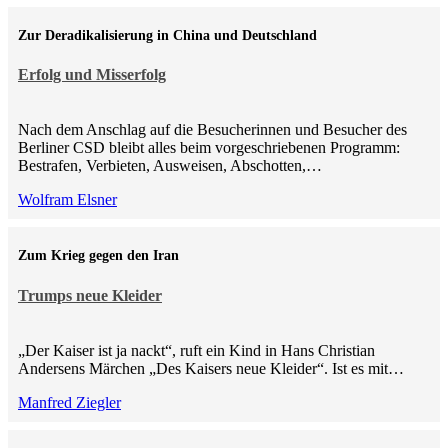
Zur Deradikalisierung in China und Deutschland
Erfolg und Misserfolg
Nach dem Anschlag auf die Besucherinnen und Besucher des
Berliner CSD bleibt alles beim vorgeschriebenen Programm:
Bestrafen, Verbieten, Ausweisen, Abschotten,…
Wolfram Elsner
Zum Krieg gegen den Iran
Trumps neue Kleider
„Der Kaiser ist ja nackt“, ruft ein Kind in Hans Christian
Andersens Märchen „Des Kaisers neue Kleider“. Ist es mit…
Manfred Ziegler