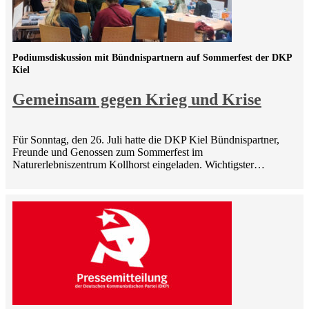
Podiumsdiskussion mit Bündnispartnern auf Sommerfest der DKP
Kiel
Gemeinsam gegen Krieg und Krise
Für Sonntag, den 26. Juli hatte die DKP Kiel Bündnispartner,
Freunde und Genossen zum Sommerfest im
Naturerlebniszentrum Kollhorst eingeladen. Wichtigster…