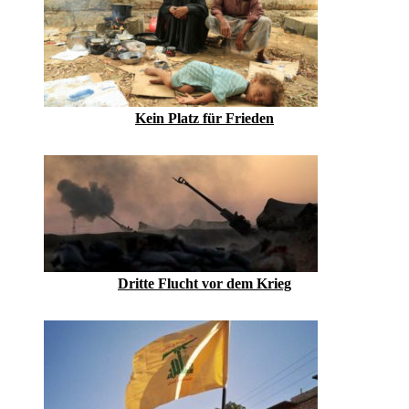
Kein Platz für Frieden
Dritte Flucht vor dem Krieg