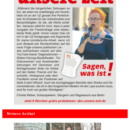
Weitere Artikel