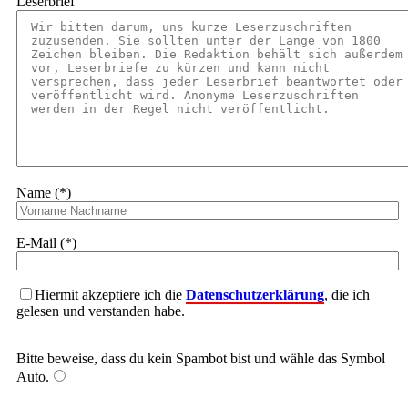
Leserbrief
Name (*)
E-Mail (*)
Hiermit akzeptiere ich die
Datenschutzerklärung
, die ich
gelesen und verstanden habe.
Bitte beweise, dass du kein Spambot bist und wähle das Symbol
Auto
.