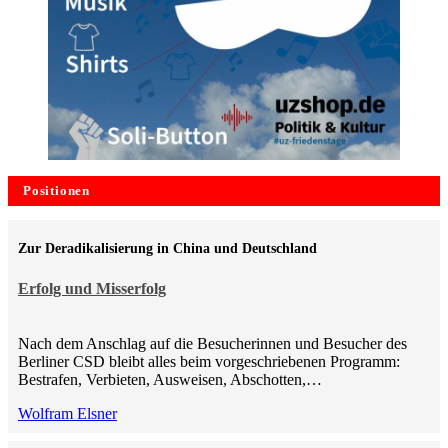
Positionen
Zur Deradikalisierung in China und Deutschland
Erfolg und Misserfolg
Nach dem Anschlag auf die Besucherinnen und Besucher des
Berliner CSD bleibt alles beim vorgeschriebenen Programm:
Bestrafen, Verbieten, Ausweisen, Abschotten,…
Wolfram Elsner