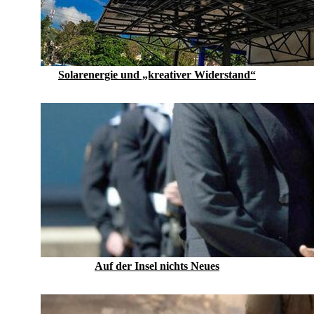
Solarenergie und „kreativer Widerstand“
Auf der Insel nichts Neues