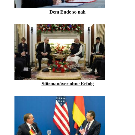
Dem Ende so nah
Störmanöver ohne Erfolg