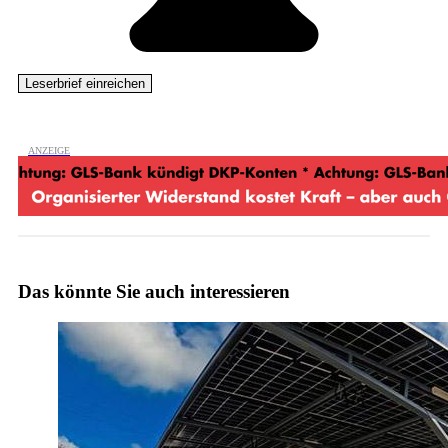
Das könnte Sie auch interessieren