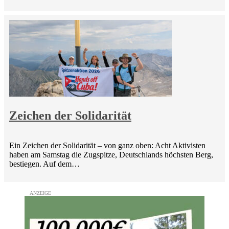
Zeichen der Solidarität
Ein Zeichen der Solidarität – von ganz oben: Acht Aktivisten
haben am Samstag die Zugspitze, Deutschlands höchsten Berg,
bestiegen. Auf dem…