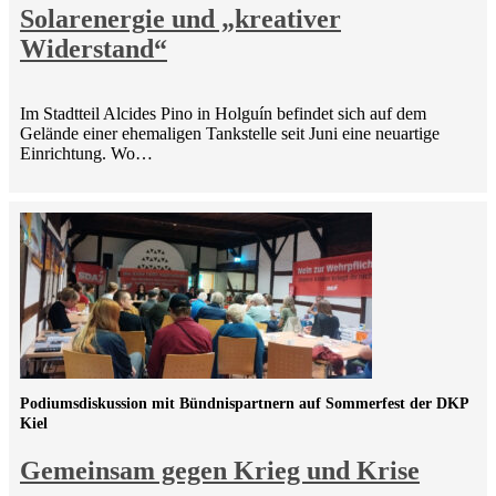
Solarenergie und „kreativer
Widerstand“
Im Stadtteil Alcides Pino in Holguín befindet sich auf dem
Gelände einer ehemaligen Tankstelle seit Juni eine neuartige
Einrichtung. Wo…
Podiumsdiskussion mit Bündnispartnern auf Sommerfest der DKP
Kiel
Gemeinsam gegen Krieg und Krise