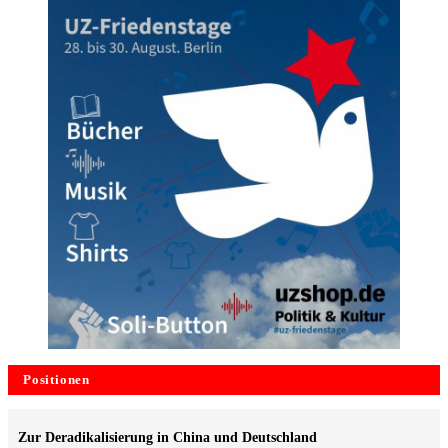
Positionen
Zur Deradikalisierung in China und Deutschland