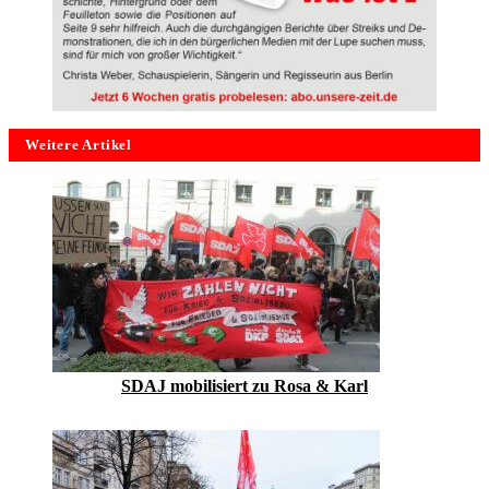
Weitere Artikel
SDAJ mobilisiert zu Rosa & Karl