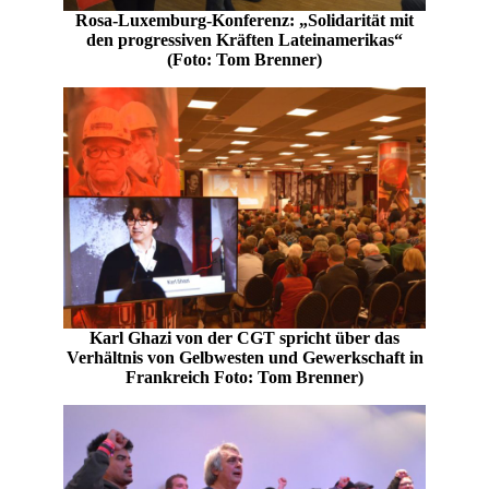
Rosa-Luxemburg-Konferenz: „Solidarität mit
den progressiven Kräften Lateinamerikas“
(Foto: Tom Brenner)
Karl Ghazi von der CGT spricht über das
Verhältnis von Gelbwesten und Gewerkschaft in
Frankreich Foto: Tom Brenner)