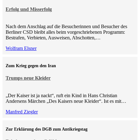
Erfolg und Misserfolg
Nach dem Anschlag auf die Besucherinnen und Besucher des
Berliner CSD bleibt alles beim vorgeschriebenen Programm:
Bestrafen, Verbieten, Ausweisen, Abschotten,…
Wolfram Elsner
Zum Krieg gegen den Iran
Trumps neue Kleider
„Der Kaiser ist ja nackt“, ruft ein Kind in Hans Christian
Andersens Märchen „Des Kaisers neue Kleider“. Ist es mit…
Manfred Ziegler
Zur Erklärung des DGB zum Antikriegstag