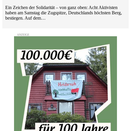
Ein Zeichen der Solidarität – von ganz oben: Acht Aktivisten
haben am Samstag die Zugspitze, Deutschlands höchsten Berg,
bestiegen. Auf dem…