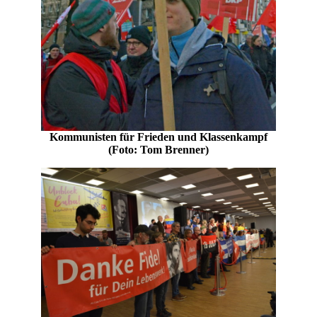
Kommunisten für Frieden und Klassenkampf
(Foto: Tom Brenner)