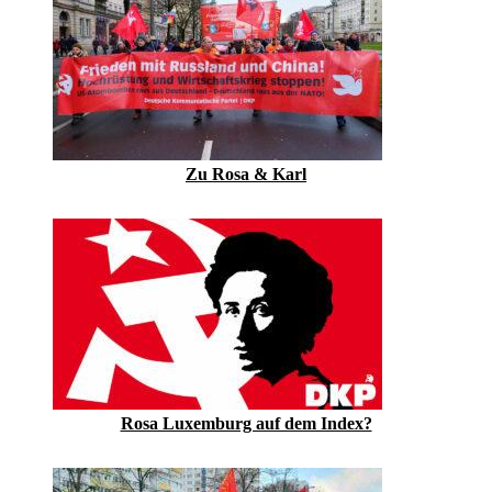
Zu Rosa & Karl
Rosa Luxemburg auf dem Index?