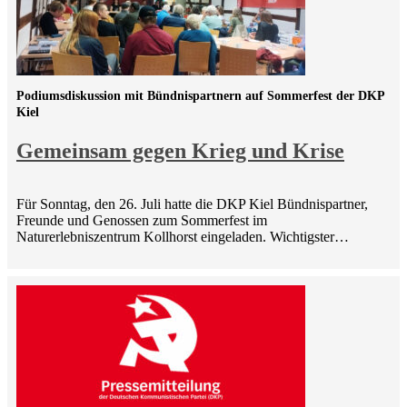
Podiumsdiskussion mit Bündnispartnern auf Sommerfest der DKP
Kiel
Gemeinsam gegen Krieg und Krise
Für Sonntag, den 26. Juli hatte die DKP Kiel Bündnispartner,
Freunde und Genossen zum Sommerfest im
Naturerlebniszentrum Kollhorst eingeladen. Wichtigster…