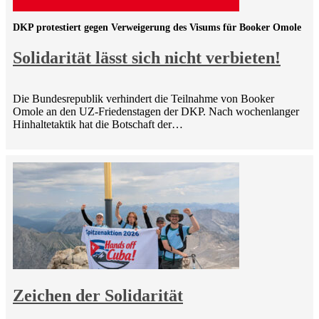
DKP protestiert gegen Verweigerung des Visums für Booker Omole
Solidarität lässt sich nicht verbieten!
Die Bundesrepublik verhindert die Teilnahme von Booker
Omole an den UZ-Friedenstagen der DKP. Nach wochenlanger
Hinhaltetaktik hat die Botschaft der…
Zeichen der Solidarität