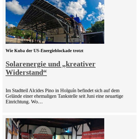
Wie Kuba der US-Energieblockade trotzt
Solarenergie und „kreativer
Widerstand“
Im Stadtteil Alcides Pino in Holguín befindet sich auf dem
Gelände einer ehemaligen Tankstelle seit Juni eine neuartige
Einrichtung. Wo…