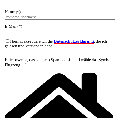
Name (*)
E-Mail (*)
Hiermit akzeptiere ich die
Datenschutzerklärung
, die ich
gelesen und verstanden habe.
Bitte beweise, dass du kein Spambot bist und wähle das Symbol
Flugzeug
.