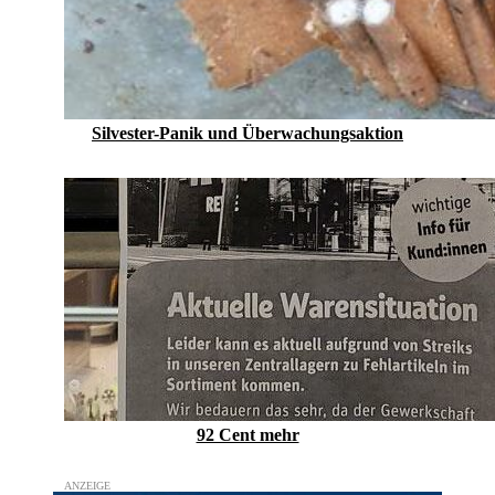
Silvester-Panik und Überwachungsaktion
92 Cent mehr