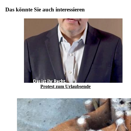
Das könnte Sie auch interessieren
Protest zum Urlaubs­ende