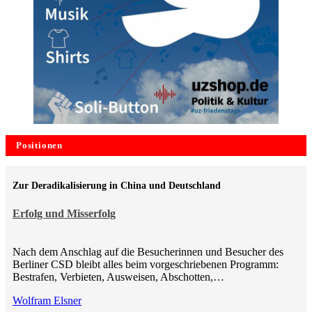
Positionen
Zur Deradikalisierung in China und Deutschland
Erfolg und Misserfolg
Nach dem Anschlag auf die Besucherinnen und Besucher des
Berliner CSD bleibt alles beim vorgeschriebenen Programm:
Bestrafen, Verbieten, Ausweisen, Abschotten,…
Wolfram Elsner