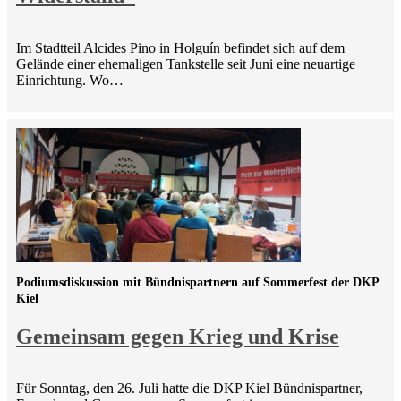
Im Stadtteil Alcides Pino in Holguín befindet sich auf dem
Gelände einer ehemaligen Tankstelle seit Juni eine neuartige
Einrichtung. Wo…
Podiumsdiskussion mit Bündnispartnern auf Sommerfest der DKP
Kiel
Gemeinsam gegen Krieg und Krise
Für Sonntag, den 26. Juli hatte die DKP Kiel Bündnispartner,