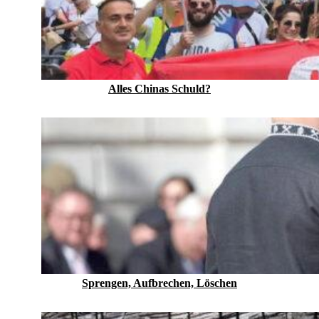
Alles Chinas Schuld?
Sprengen, Aufbrechen, Löschen