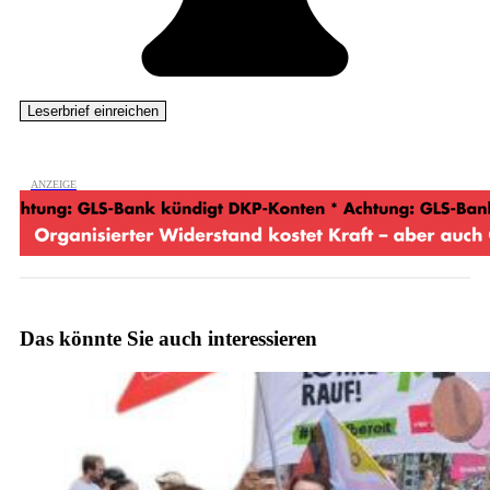
Das könnte Sie auch interessieren