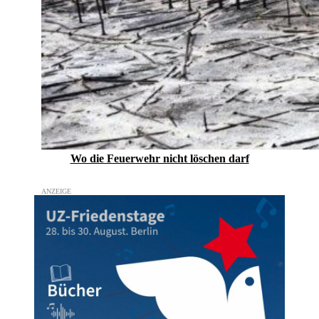
Wo die Feuerwehr nicht löschen darf