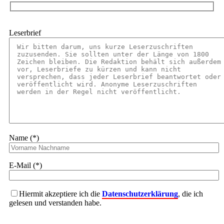
Leserbrief
Name (*)
E-Mail (*)
Hiermit akzeptiere ich die
Datenschutzerklärung
, die ich
gelesen und verstanden habe.