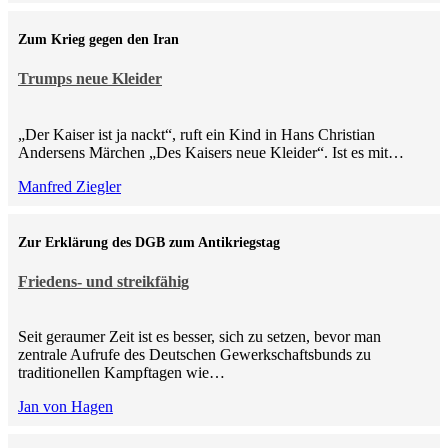
Zum Krieg gegen den Iran
Trumps neue Kleider
„Der Kaiser ist ja nackt“, ruft ein Kind in Hans Christian
Andersens Märchen „Des Kaisers neue Kleider“. Ist es mit…
Manfred Ziegler
Zur Erklärung des DGB zum Antikriegstag
Friedens- und streikfähig
Seit geraumer Zeit ist es besser, sich zu setzen, bevor man
zentrale Aufrufe des Deutschen Gewerkschaftsbunds zu
traditionellen Kampftagen wie…
Jan von Hagen