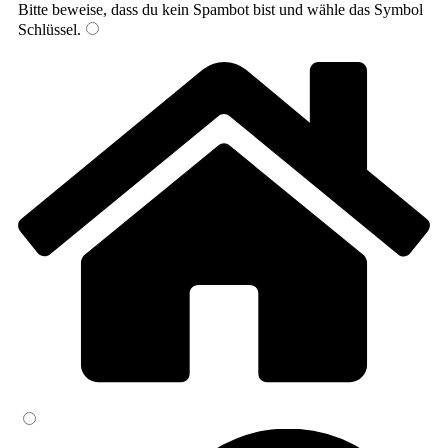
Bitte beweise, dass du kein Spambot bist und wähle das Symbol
Schlüssel
.