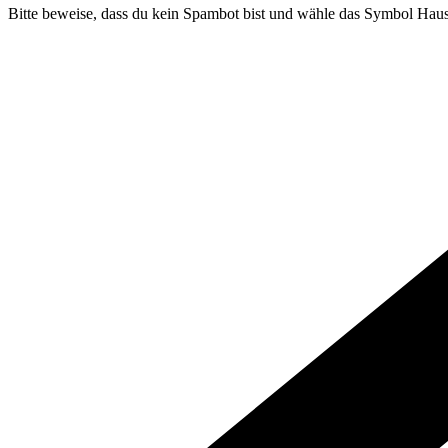
Bitte beweise, dass du kein Spambot bist und wähle das Symbol
Hau