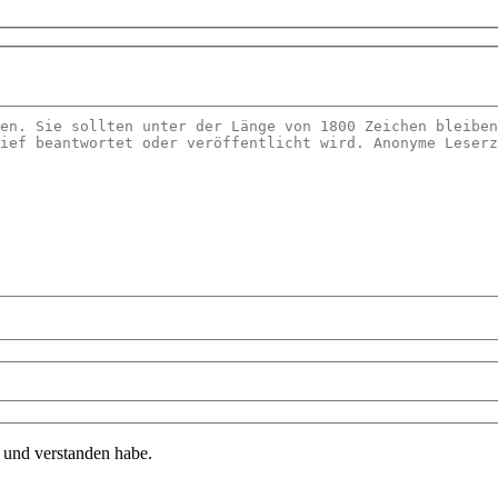
n und verstanden habe.