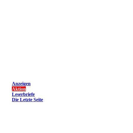
Anzeigen
Aktion
Leserbriefe
Die Letzte Seite