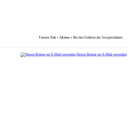
Unsere Zeit
»
Aktion
»
Bei den Gräbern der Sowjetsoldaten
Diesen Beitrag per E-Mail versenden