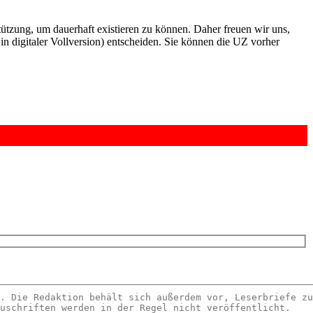
rstützung, um dauerhaft existieren zu können. Daher freuen wir uns,
n digitaler Vollversion) entscheiden. Sie können die UZ vorher
6