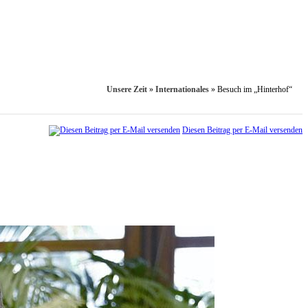
Unsere Zeit
»
Internationales
»
Besuch im „Hinterhof“
Diesen Beitrag per E-Mail versenden