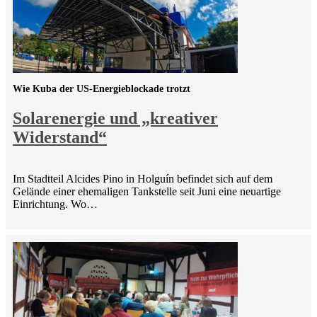
Wie Kuba der US-Energieblockade trotzt
Solarenergie und „kreativer
Widerstand“
Im Stadtteil Alcides Pino in Holguín befindet sich auf dem
Gelände einer ehemaligen Tankstelle seit Juni eine neuartige
Einrichtung. Wo…