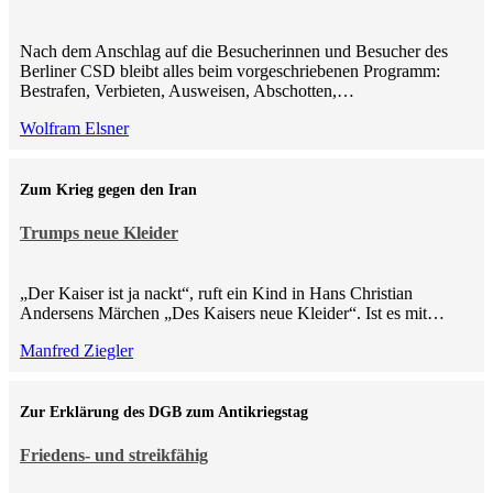
Nach dem Anschlag auf die Besucherinnen und Besucher des
Berliner CSD bleibt alles beim vorgeschriebenen Programm:
Bestrafen, Verbieten, Ausweisen, Abschotten,…
Wolfram Elsner
Zum Krieg gegen den Iran
Trumps neue Kleider
„Der Kaiser ist ja nackt“, ruft ein Kind in Hans Christian
Andersens Märchen „Des Kaisers neue Kleider“. Ist es mit…
Manfred Ziegler
Zur Erklärung des DGB zum Antikriegstag
Friedens- und streikfähig