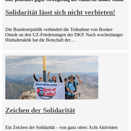
Solidarität lässt sich nicht verbieten!
Die Bundesrepublik verhindert die Teilnahme von Booker
Omole an den UZ-Friedenstagen der DKP. Nach wochenlanger
Hinhaltetaktik hat die Botschaft der…
Zeichen der Solidarität
Ein Zeichen der Solidarität – von ganz oben: Acht Aktivisten