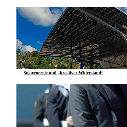
Solarenergie und „kreativer Widerstand“