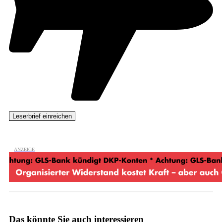
Das könnte Sie auch interessieren