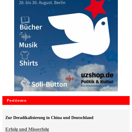
Positionen
Zur Deradikalisierung in China und Deutschland
Erfolg und Misserfolg