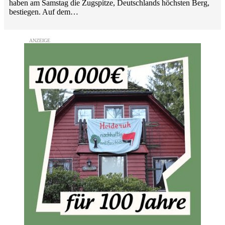
haben am Samstag die Zugspitze, Deutschlands höchsten Berg,
bestiegen. Auf dem…