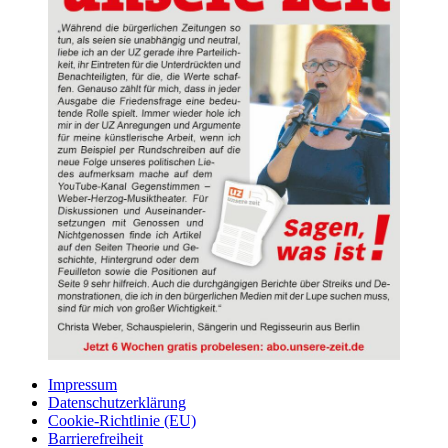
Impressum
Datenschutzerklärung
Cookie-Richtlinie (EU)
Barrierefreiheit