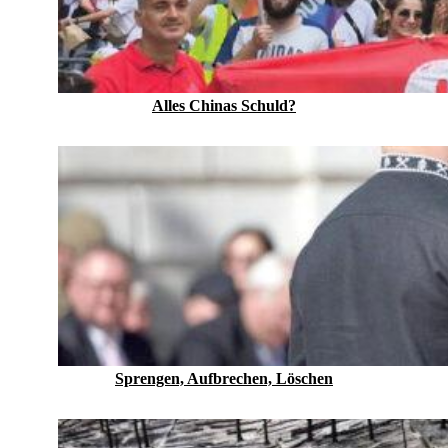
Alles Chinas Schuld?
Sprengen, Aufbrechen, Löschen