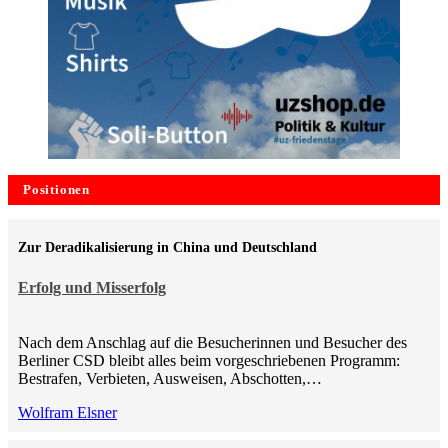
Positionen
Zur Deradikalisierung in China und Deutschland
Erfolg und Misserfolg
Nach dem Anschlag auf die Besucherinnen und Besucher des
Berliner CSD bleibt alles beim vorgeschriebenen Programm:
Bestrafen, Verbieten, Ausweisen, Abschotten,…
Wolfram Elsner