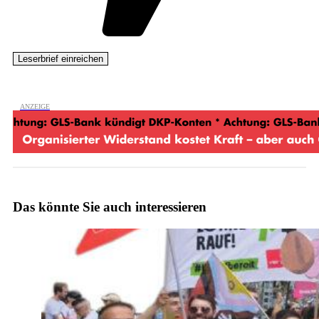
Das könnte Sie auch interessieren