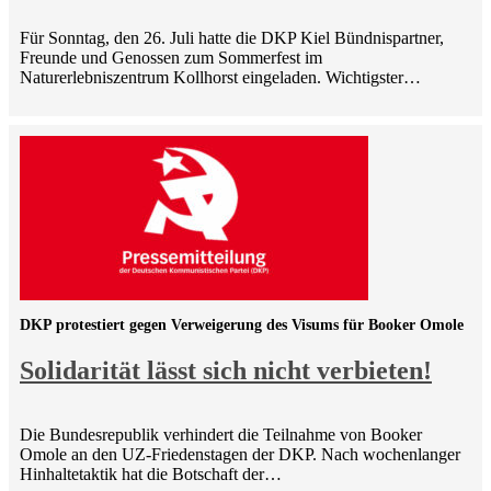
Für Sonntag, den 26. Juli hatte die DKP Kiel Bündnispartner,
Freunde und Genossen zum Sommerfest im
Naturerlebniszentrum Kollhorst eingeladen. Wichtigster…
DKP protestiert gegen Verweigerung des Visums für Booker Omole
Solidarität lässt sich nicht verbieten!
Die Bundesrepublik verhindert die Teilnahme von Booker
Omole an den UZ-Friedenstagen der DKP. Nach wochenlanger
Hinhaltetaktik hat die Botschaft der…