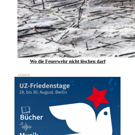
Wo die Feuerwehr nicht löschen darf