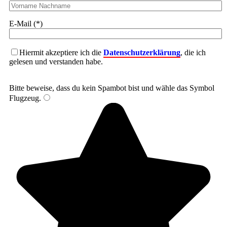
E-Mail (*)
Hiermit akzeptiere ich die
Datenschutzerklärung
, die ich
gelesen und verstanden habe.
Bitte beweise, dass du kein Spambot bist und wähle das Symbol
Flugzeug
.