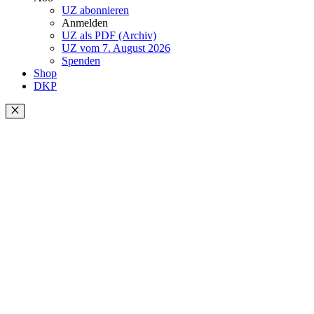
UZ abonnieren
Anmelden
UZ als PDF (Archiv)
UZ vom 7. August 2026
Spenden
Shop
DKP
Schließen