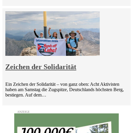
Zeichen der Solidarität
Ein Zeichen der Solidarität – von ganz oben: Acht Aktivisten
haben am Samstag die Zugspitze, Deutschlands höchsten Berg,
bestiegen. Auf dem…