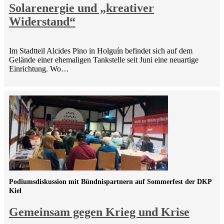
Solarenergie und „kreativer
Widerstand“
Im Stadtteil Alcides Pino in Holguín befindet sich auf dem
Gelände einer ehemaligen Tankstelle seit Juni eine neuartige
Einrichtung. Wo…
Podiumsdiskussion mit Bündnispartnern auf Sommerfest der DKP
Kiel
Gemeinsam gegen Krieg und Krise