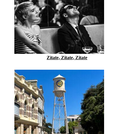
Zitate, Zitate, Zitate