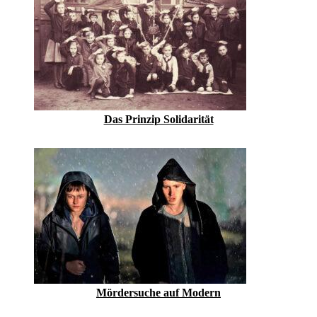
Das Prinzip Solidarität
Mördersuche auf Modern