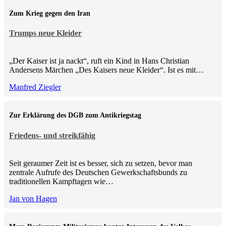
Zum Krieg gegen den Iran
Trumps neue Kleider
„Der Kaiser ist ja nackt“, ruft ein Kind in Hans Christian
Andersens Märchen „Des Kaisers neue Kleider“. Ist es mit…
Manfred Ziegler
Zur Erklärung des DGB zum Antikriegstag
Friedens- und streikfähig
Seit geraumer Zeit ist es besser, sich zu setzen, bevor man
zentrale Aufrufe des Deutschen Gewerkschaftsbunds zu
traditionellen Kampftagen wie…
Jan von Hagen