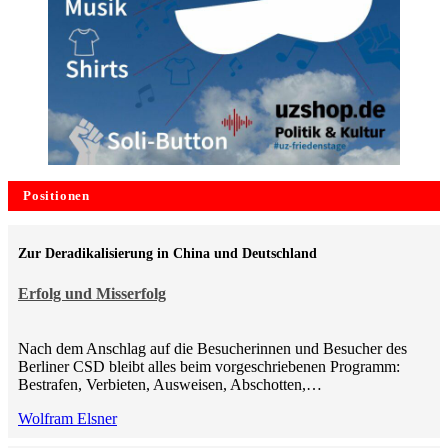
Positionen
Zur Deradikalisierung in China und Deutschland
Erfolg und Misserfolg
Nach dem Anschlag auf die Besucherinnen und Besucher des
Berliner CSD bleibt alles beim vorgeschriebenen Programm:
Bestrafen, Verbieten, Ausweisen, Abschotten,…
Wolfram Elsner