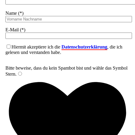
Name (*)
E-Mail (*)
Hiermit akzeptiere ich die
Datenschutzerklärung
, die ich
gelesen und verstanden habe.
Bitte beweise, dass du kein Spambot bist und wähle das Symbol
Stern
.