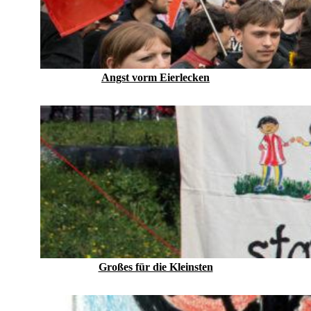
Angst vorm Eierlecken
Großes für die Kleinsten