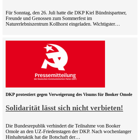
Für Sonntag, den 26. Juli hatte die DKP Kiel Bündnispartner,
Freunde und Genossen zum Sommerfest im
Naturerlebniszentrum Kollhorst eingeladen. Wichtigster…
DKP protestiert gegen Verweigerung des Visums für Booker Omole
Solidarität lässt sich nicht verbieten!
Die Bundesrepublik verhindert die Teilnahme von Booker
Omole an den UZ-Friedenstagen der DKP. Nach wochenlanger
Hinhaltetaktik hat die Botschaft der…