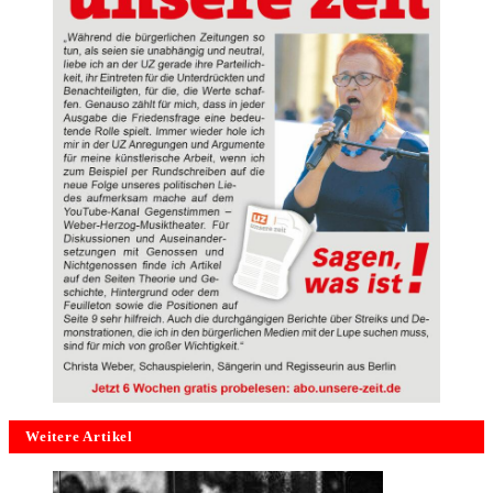
Weitere Artikel