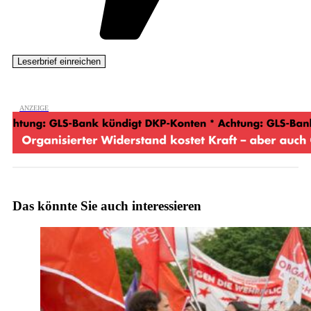
Das könnte Sie auch interessieren