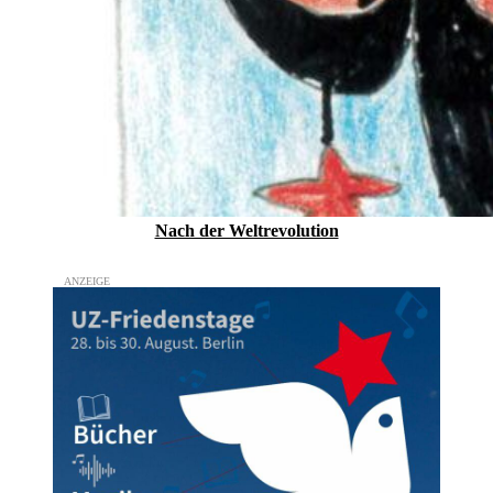
Nach der Weltrevolution