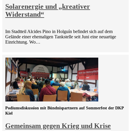
Solarenergie und „kreativer
Widerstand“
Im Stadtteil Alcides Pino in Holguín befindet sich auf dem
Gelände einer ehemaligen Tankstelle seit Juni eine neuartige
Einrichtung. Wo…
Podiumsdiskussion mit Bündnispartnern auf Sommerfest der DKP
Kiel
Gemeinsam gegen Krieg und Krise