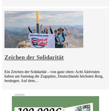
Zeichen der Solidarität
Ein Zeichen der Solidarität – von ganz oben: Acht Aktivisten
haben am Samstag die Zugspitze, Deutschlands höchsten Berg,
bestiegen. Auf dem…