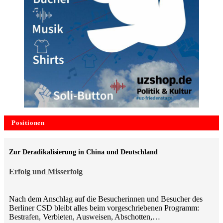
Positionen
Zur Deradikalisierung in China und Deutschland
Erfolg und Misserfolg
Nach dem Anschlag auf die Besucherinnen und Besucher des
Berliner CSD bleibt alles beim vorgeschriebenen Programm:
Bestrafen, Verbieten, Ausweisen, Abschotten,…