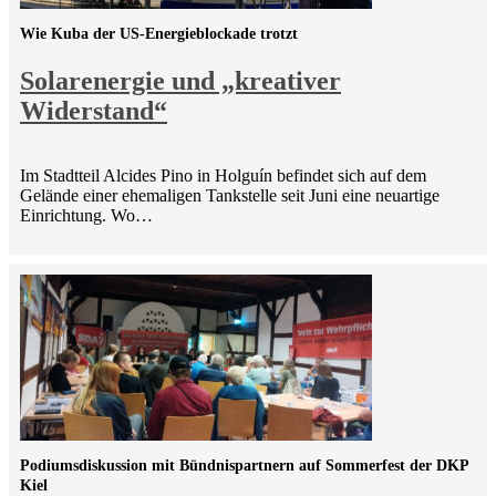
Wie Kuba der US-Energieblockade trotzt
Solarenergie und „kreativer
Widerstand“
Im Stadtteil Alcides Pino in Holguín befindet sich auf dem
Gelände einer ehemaligen Tankstelle seit Juni eine neuartige
Einrichtung. Wo…
Podiumsdiskussion mit Bündnispartnern auf Sommerfest der DKP
Kiel