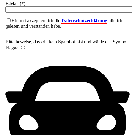
E-Mail (*)
Hiermit akzeptiere ich die
Datenschutzerklärung
, die ich
gelesen und verstanden habe.
Bitte beweise, dass du kein Spambot bist und wähle das Symbol
Flagge
.