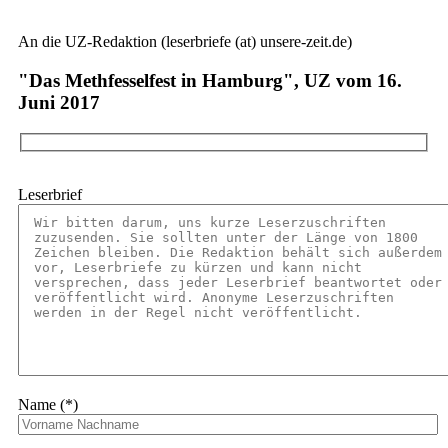
An die UZ-Redaktion (leserbriefe (at) unsere-zeit.de)
"Das Methfesselfest in Hamburg", UZ vom 16.
Juni 2017
Leserbrief
Name (*)