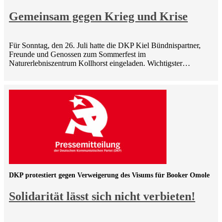
Gemeinsam gegen Krieg und Krise
Für Sonntag, den 26. Juli hatte die DKP Kiel Bündnispartner,
Freunde und Genossen zum Sommerfest im
Naturerlebniszentrum Kollhorst eingeladen. Wichtigster…
DKP protestiert gegen Verweigerung des Visums für Booker Omole
Solidarität lässt sich nicht verbieten!