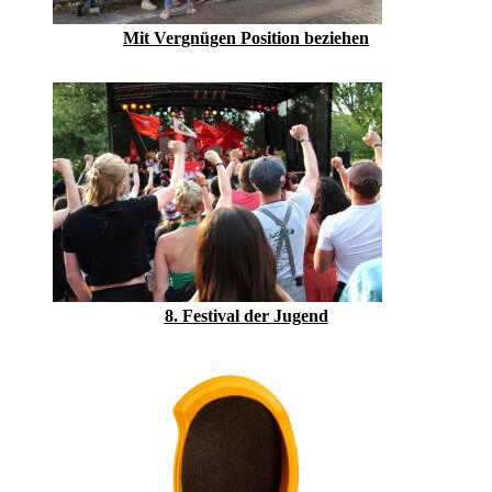
Mit Vergnügen Position beziehen
8. Festival der Jugend