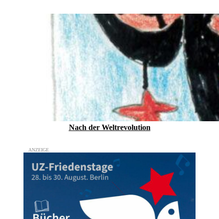
Nach der Weltrevolution