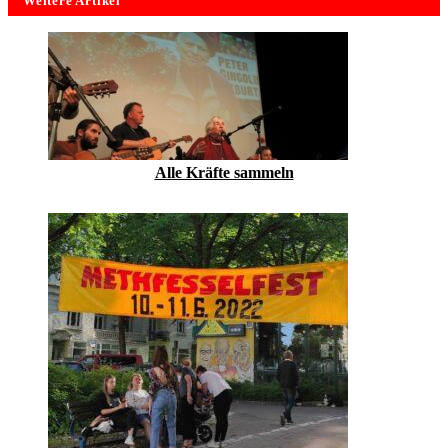
Weitere Artikel
Alle Kräfte sammeln