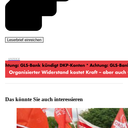
Das könnte Sie auch interessieren