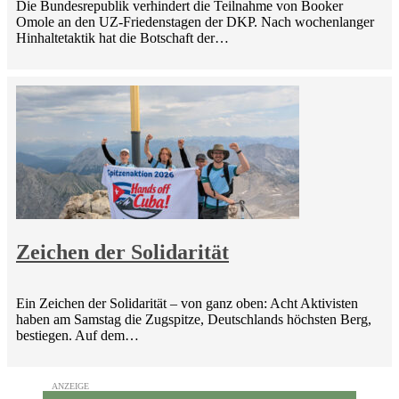
Die Bundesrepublik verhindert die Teilnahme von Booker
Omole an den UZ-Friedenstagen der DKP. Nach wochenlanger
Hinhaltetaktik hat die Botschaft der…
Zeichen der Solidarität
Ein Zeichen der Solidarität – von ganz oben: Acht Aktivisten
haben am Samstag die Zugspitze, Deutschlands höchsten Berg,
bestiegen. Auf dem…