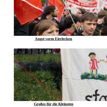
Angst vorm Eierlecken
Großes für die Kleinsten