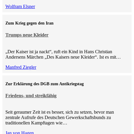
Wolfram Elsner
Zum Krieg gegen den Iran
Trumps neue Kleider
„Der Kaiser ist ja nackt“, ruft ein Kind in Hans Christian
Andersens Märchen „Des Kaisers neue Kleider“. Ist es mit…
Manfred Ziegler
Zur Erklärung des DGB zum Antikriegstag
Friedens- und streikfähig
Seit geraumer Zeit ist es besser, sich zu setzen, bevor man
zentrale Aufrufe des Deutschen Gewerkschaftsbunds zu
traditionellen Kampftagen wie…
Jan von Hagen