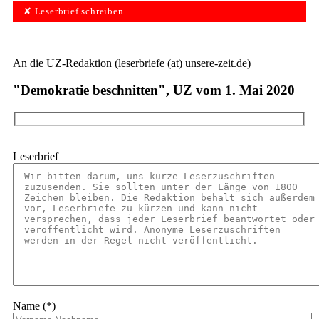
✘ Leserbrief schreiben
An die UZ-Redaktion (leserbriefe (at) unsere-zeit.de)
"Demokratie beschnitten", UZ vom 1. Mai 2020
Leserbrief
Name (*)