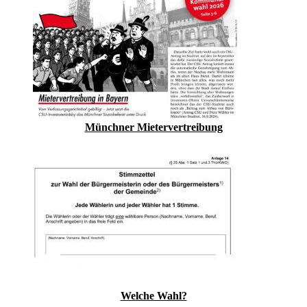
Münchner Mietervertreibung
Welche Wahl?