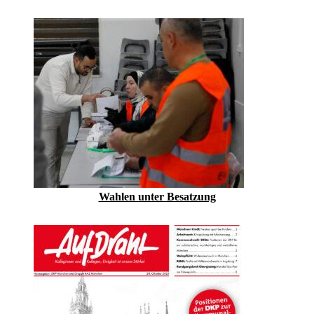
Wahlen unter Besatzung