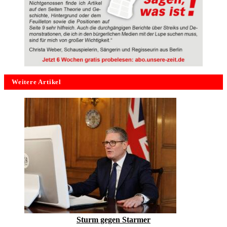
Weitere Artikel
Sturm gegen Starmer