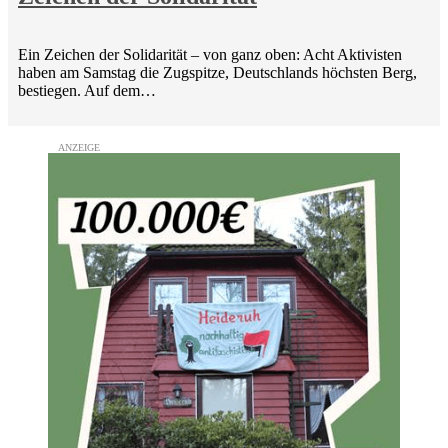
Ein Zeichen der Solidarität – von ganz oben: Acht Aktivisten
haben am Samstag die Zugspitze, Deutschlands höchsten Berg,
bestiegen. Auf dem…