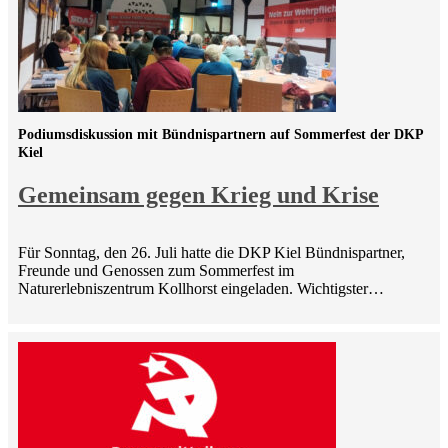
Podiumsdiskussion mit Bündnispartnern auf Sommerfest der DKP
Kiel
Gemeinsam gegen Krieg und Krise
Für Sonntag, den 26. Juli hatte die DKP Kiel Bündnispartner,
Freunde und Genossen zum Sommerfest im
Naturerlebniszentrum Kollhorst eingeladen. Wichtigster…