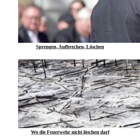
Sprengen, Aufbrechen, Löschen
Wo die Feuerwehr nicht löschen darf