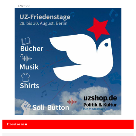
Positionen