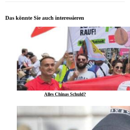
Das könnte Sie auch interessieren
Alles Chinas Schuld?