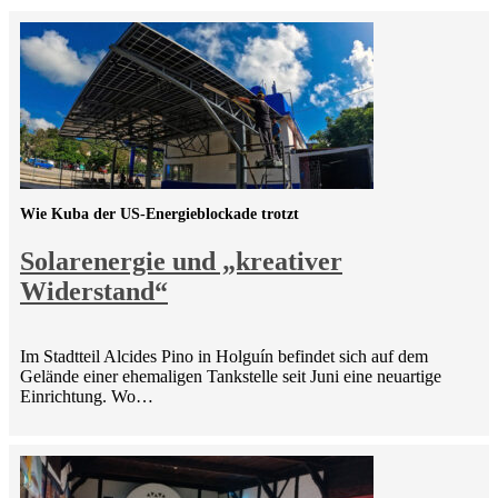
Wie Kuba der US-Energieblockade trotzt
Solarenergie und „kreativer
Widerstand“
Im Stadtteil Alcides Pino in Holguín befindet sich auf dem
Gelände einer ehemaligen Tankstelle seit Juni eine neuartige
Einrichtung. Wo…