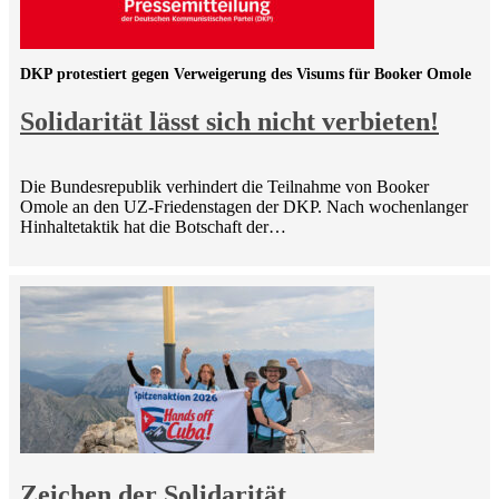
DKP protestiert gegen Verweigerung des Visums für Booker Omole
Solidarität lässt sich nicht verbieten!
Die Bundesrepublik verhindert die Teilnahme von Booker
Omole an den UZ-Friedenstagen der DKP. Nach wochenlanger
Hinhaltetaktik hat die Botschaft der…
Zeichen der Solidarität