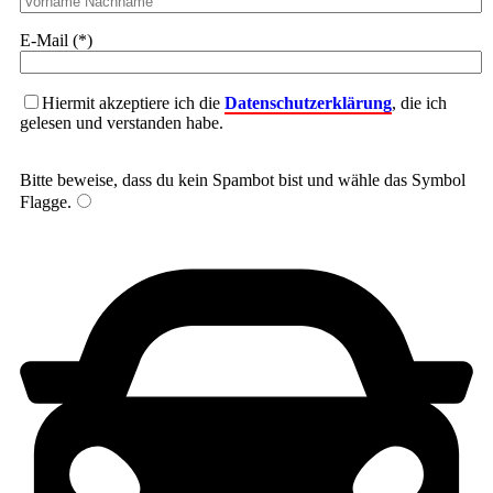
E-Mail (*)
Hiermit akzeptiere ich die
Datenschutzerklärung
, die ich
gelesen und verstanden habe.
Bitte beweise, dass du kein Spambot bist und wähle das Symbol
Flagge
.