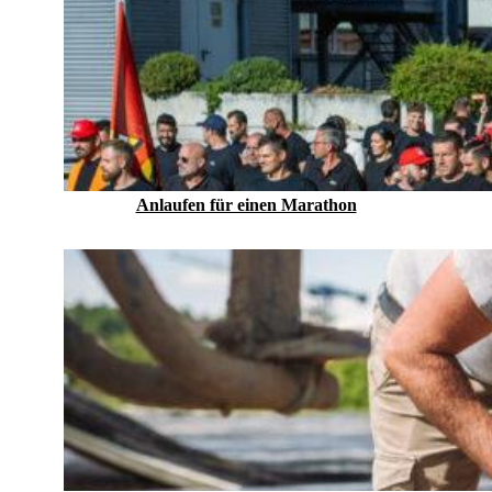
Anlaufen für einen Marathon