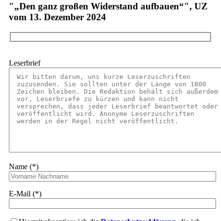
"„Den ganz großen Widerstand aufbauen“", UZ
vom 13. Dezember 2024
Leserbrief
Name (*)
E-Mail (*)