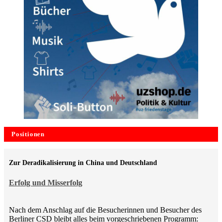
Positionen
Zur Deradikalisierung in China und Deutschland
Erfolg und Misserfolg
Nach dem Anschlag auf die Besucherinnen und Besucher des
Berliner CSD bleibt alles beim vorgeschriebenen Programm: