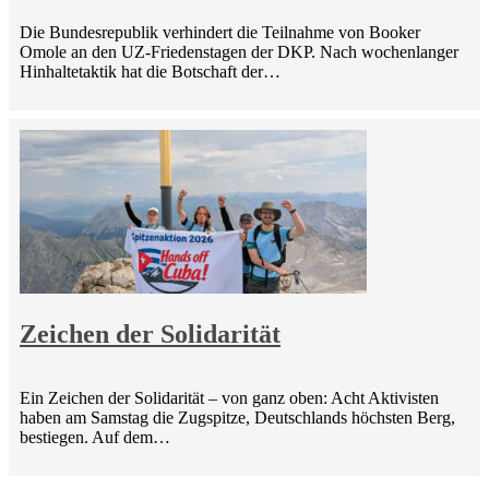
Die Bundesrepublik verhindert die Teilnahme von Booker
Omole an den UZ-Friedenstagen der DKP. Nach wochenlanger
Hinhaltetaktik hat die Botschaft der…
Zeichen der Solidarität
Ein Zeichen der Solidarität – von ganz oben: Acht Aktivisten
haben am Samstag die Zugspitze, Deutschlands höchsten Berg,
bestiegen. Auf dem…