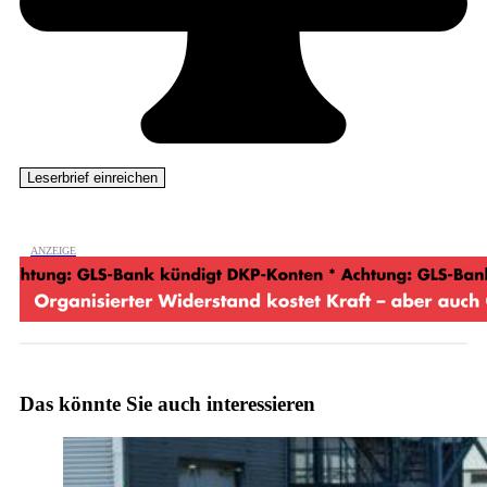
Das könnte Sie auch interessieren