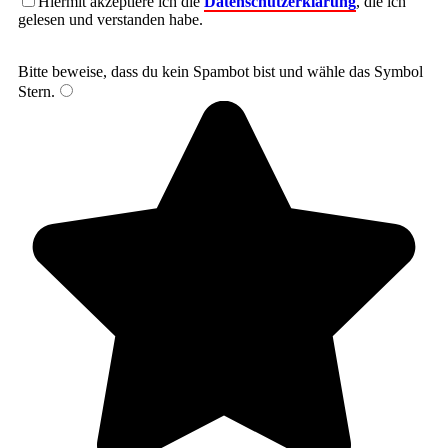
Hiermit akzeptiere ich die
Datenschutzerklärung
, die ich
gelesen und verstanden habe.
Bitte beweise, dass du kein Spambot bist und wähle das Symbol
Stern
.