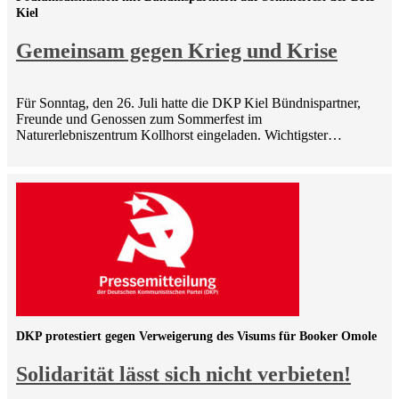
Kiel
Gemeinsam gegen Krieg und Krise
Für Sonntag, den 26. Juli hatte die DKP Kiel Bündnispartner,
Freunde und Genossen zum Sommerfest im
Naturerlebniszentrum Kollhorst eingeladen. Wichtigster…
DKP protestiert gegen Verweigerung des Visums für Booker Omole
Solidarität lässt sich nicht verbieten!