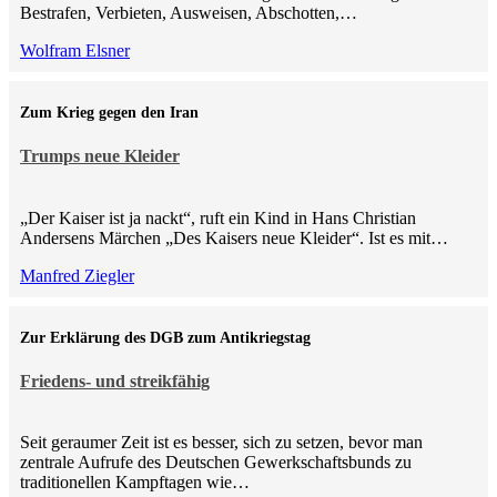
Bestrafen, Verbieten, Ausweisen, Abschotten,…
Wolfram Elsner
Zum Krieg gegen den Iran
Trumps neue Kleider
„Der Kaiser ist ja nackt“, ruft ein Kind in Hans Christian
Andersens Märchen „Des Kaisers neue Kleider“. Ist es mit…
Manfred Ziegler
Zur Erklärung des DGB zum Antikriegstag
Friedens- und streikfähig
Seit geraumer Zeit ist es besser, sich zu setzen, bevor man
zentrale Aufrufe des Deutschen Gewerkschaftsbunds zu
traditionellen Kampftagen wie…