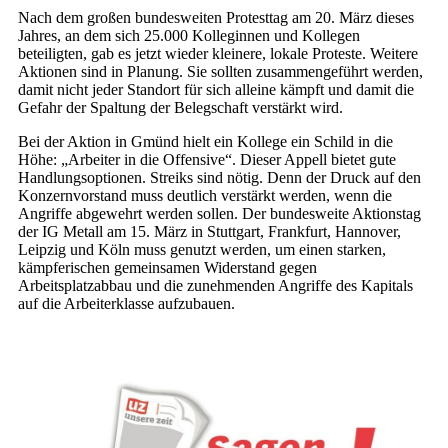
Nach dem großen bundesweiten Protesttag am 20. März dieses
Jahres, an dem sich 25.000 Kolleginnen und Kollegen
beteiligten, gab es jetzt wieder kleinere, lokale Proteste. Weitere
Aktionen sind in Planung. Sie sollten zusammengeführt werden,
damit nicht jeder Standort für sich alleine kämpft und damit die
Gefahr der Spaltung der Belegschaft verstärkt wird.
Bei der Aktion in Gmünd hielt ein Kollege ein Schild in die
Höhe: „Arbeiter in die Offensive“. Dieser Appell bietet gute
Handlungsoptionen. Streiks sind nötig. Denn der Druck auf den
Konzernvorstand muss deutlich verstärkt werden, wenn die
Angriffe abgewehrt werden sollen. Der bundesweite Aktionstag
der IG Metall am 15. März in Stuttgart, Frankfurt, Hannover,
Leipzig und Köln muss genutzt werden, um einen starken,
kämpferischen gemeinsamen Widerstand gegen
Arbeitsplatzabbau und die zunehmenden Angriffe des Kapitals
auf die Arbeiterklasse aufzubauen.