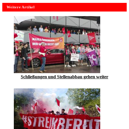
Weitere Artikel
Schließungen und Stellenabbau gehen weiter