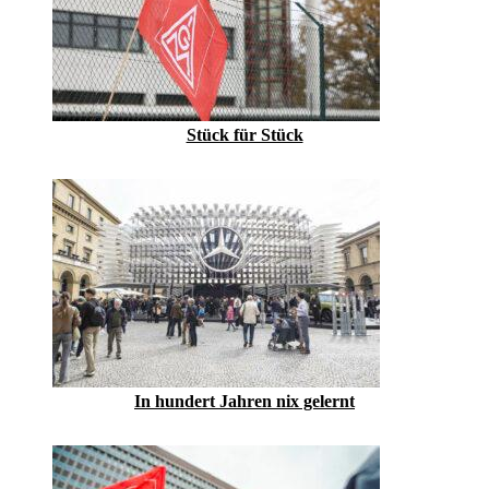
Stück für Stück
In hundert Jahren nix gelernt