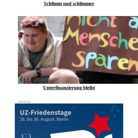
Schlimm und schlimmer
Unterfinanzierung bleibt