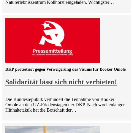
Naturerlebniszentrum Kollhorst eingeladen. Wichtigster…
DKP protestiert gegen Verweigerung des Visums für Booker Omole
Solidarität lässt sich nicht verbieten!
Die Bundesrepublik verhindert die Teilnahme von Booker
Omole an den UZ-Friedenstagen der DKP. Nach wochenlanger
Hinhaltetaktik hat die Botschaft der…