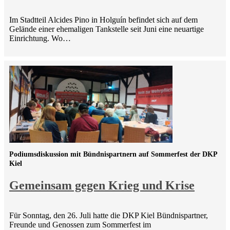
Im Stadtteil Alcides Pino in Holguín befindet sich auf dem
Gelände einer ehemaligen Tankstelle seit Juni eine neuartige
Einrichtung. Wo…
Podiumsdiskussion mit Bündnispartnern auf Sommerfest der DKP
Kiel
Gemeinsam gegen Krieg und Krise
Für Sonntag, den 26. Juli hatte die DKP Kiel Bündnispartner,
Freunde und Genossen zum Sommerfest im