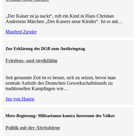
„Der Kaiser ist ja nackt“, ruft ein Kind in Hans Christian
Andersens Märchen „Des Kaisers neue Kleider“. Ist es mit…
Manfred Ziegler
Zur Erklärung des DGB zum Antikriegstag
Friedens- und streikfähig
Seit geraumer Zeit ist es besser, sich zu setzen, bevor man
zentrale Aufrufe des Deutschen Gewerkschaftsbunds zu
traditionellen Kampftagen wie…
Jan von Hagen
Merz-Regierung: Militarismus kontra Inte­ressen des Volkes
Politik mit der Abrissbirne