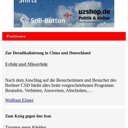
Positionen
Zur Deradikalisierung in China und Deutschland
Erfolg und Misserfolg
Nach dem Anschlag auf die Besucherinnen und Besucher des
Berliner CSD bleibt alles beim vorgeschriebenen Programm:
Bestrafen, Verbieten, Ausweisen, Abschotten,…
Wolfram Elsner
Zum Krieg gegen den Iran
Trumps neue Kleider