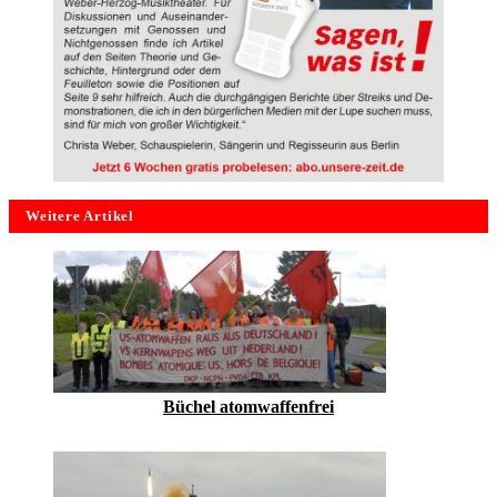
Weitere Artikel
Büchel atomwaffenfrei