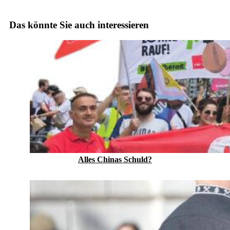
Das könnte Sie auch interessieren
Alles Chinas Schuld?