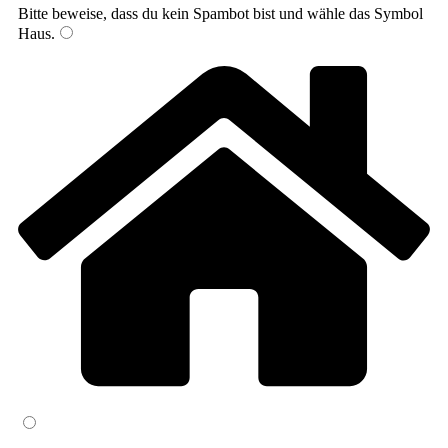
Bitte beweise, dass du kein Spambot bist und wähle das Symbol
Haus
.