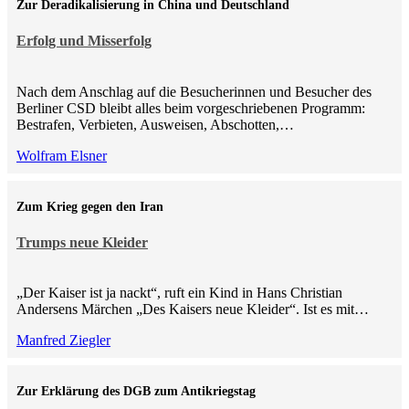
Zur Deradikalisierung in China und Deutschland
Erfolg und Misserfolg
Nach dem Anschlag auf die Besucherinnen und Besucher des
Berliner CSD bleibt alles beim vorgeschriebenen Programm:
Bestrafen, Verbieten, Ausweisen, Abschotten,…
Wolfram Elsner
Zum Krieg gegen den Iran
Trumps neue Kleider
„Der Kaiser ist ja nackt“, ruft ein Kind in Hans Christian
Andersens Märchen „Des Kaisers neue Kleider“. Ist es mit…
Manfred Ziegler
Zur Erklärung des DGB zum Antikriegstag