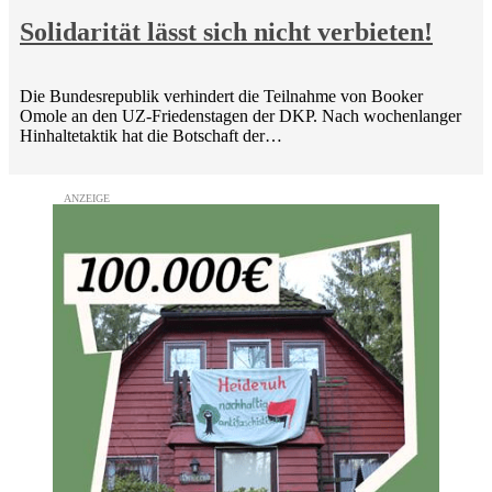
Solidarität lässt sich nicht verbieten!
Die Bundesrepublik verhindert die Teilnahme von Booker
Omole an den UZ-Friedenstagen der DKP. Nach wochenlanger
Hinhaltetaktik hat die Botschaft der…