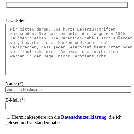
Leserbrief
Name (*)
E-Mail (*)
Hiermit akzeptiere ich die
Datenschutzerklärung
, die ich
gelesen und verstanden habe.