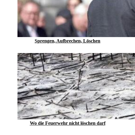
Sprengen, Aufbrechen, Löschen
Wo die Feuerwehr nicht löschen darf