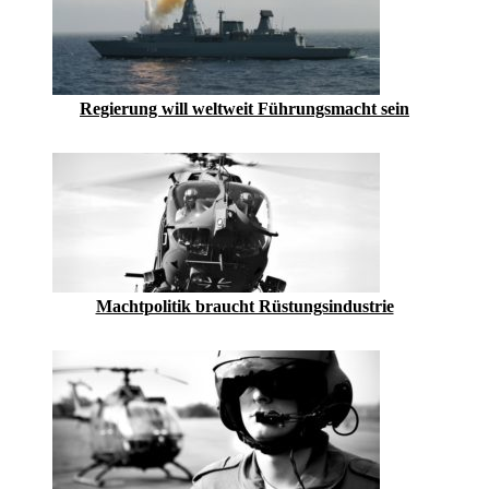
Regierung will weltweit Führungsmacht sein
Machtpolitik braucht Rüstungsindustrie