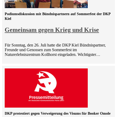
Podiumsdiskussion mit Bündnispartnern auf Sommerfest der DKP
Kiel
Gemeinsam gegen Krieg und Krise
Für Sonntag, den 26. Juli hatte die DKP Kiel Bündnispartner,
Freunde und Genossen zum Sommerfest im
Naturerlebniszentrum Kollhorst eingeladen. Wichtigster…
DKP protestiert gegen Verweigerung des Visums für Booker Omole