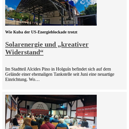
Wie Kuba der US-Energieblockade trotzt
Solarenergie und „kreativer
Widerstand“
Im Stadtteil Alcides Pino in Holguín befindet sich auf dem
Gelände einer ehemaligen Tankstelle seit Juni eine neuartige
Einrichtung. Wo…