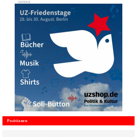
Positionen