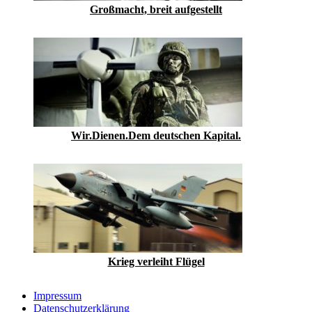
Großmacht, breit aufgestellt
Wir.Dienen.Dem deutschen Kapital.
Krieg verleiht Flügel
Impressum
Datenschutzerklärung