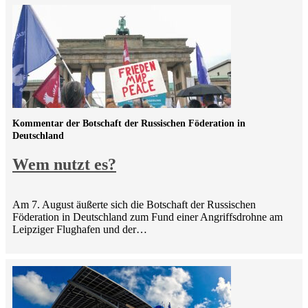
Kommentar der Botschaft der Russischen Föderation in
Deutschland
Wem nutzt es?
Am 7. August äußerte sich die Botschaft der Russischen
Föderation in Deutschland zum Fund einer Angriffsdrohne am
Leipziger Flughafen und der…