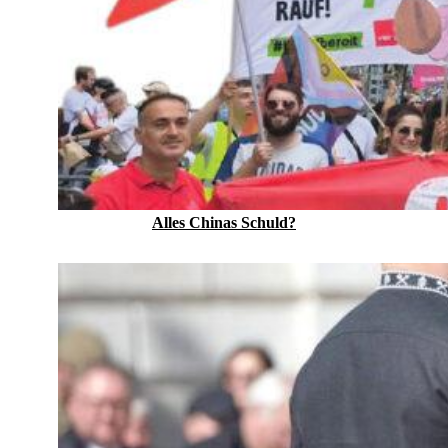
Alles Chinas Schuld?