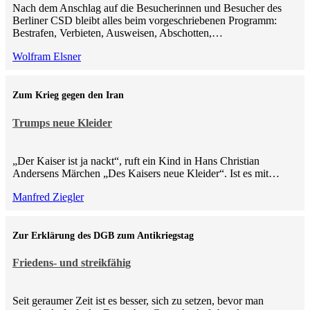
Nach dem Anschlag auf die Besucherinnen und Besucher des
Berliner CSD bleibt alles beim vorgeschriebenen Programm:
Bestrafen, Verbieten, Ausweisen, Abschotten,…
Wolfram Elsner
Zum Krieg gegen den Iran
Trumps neue Kleider
„Der Kaiser ist ja nackt“, ruft ein Kind in Hans Christian
Andersens Märchen „Des Kaisers neue Kleider“. Ist es mit…
Manfred Ziegler
Zur Erklärung des DGB zum Antikriegstag
Friedens- und streikfähig
Seit geraumer Zeit ist es besser, sich zu setzen, bevor man