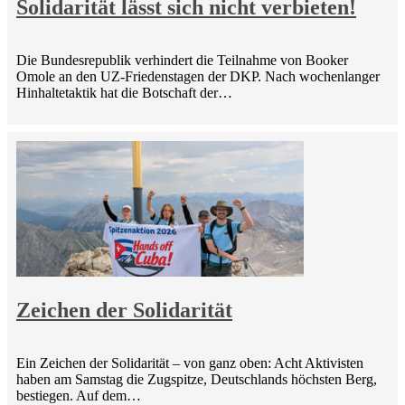
Solidarität lässt sich nicht verbieten!
Die Bundesrepublik verhindert die Teilnahme von Booker
Omole an den UZ-Friedenstagen der DKP. Nach wochenlanger
Hinhaltetaktik hat die Botschaft der…
Zeichen der Solidarität
Ein Zeichen der Solidarität – von ganz oben: Acht Aktivisten
haben am Samstag die Zugspitze, Deutschlands höchsten Berg,
bestiegen. Auf dem…