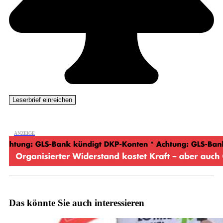
Das könnte Sie auch interessieren