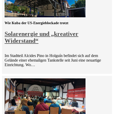
Wie Kuba der US-Energieblockade trotzt
Solarenergie und „kreativer
Widerstand“
Im Stadtteil Alcides Pino in Holguín befindet sich auf dem
Gelände einer ehemaligen Tankstelle seit Juni eine neuartige
Einrichtung. Wo…