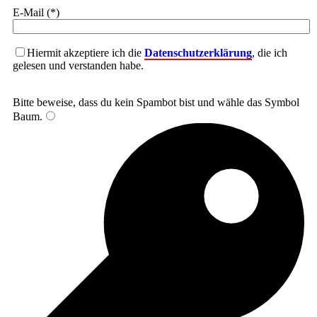
E-Mail (*)
Hiermit akzeptiere ich die
Datenschutzerklärung
, die ich
gelesen und verstanden habe.
Bitte beweise, dass du kein Spambot bist und wähle das Symbol
Baum
.