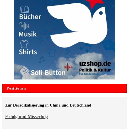
Positionen
Zur Deradikalisierung in China und Deutschland
Erfolg und Misserfolg