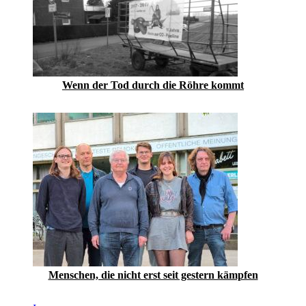
Wenn der Tod durch die Röhre kommt
Menschen, die nicht erst seit gestern kämpfen