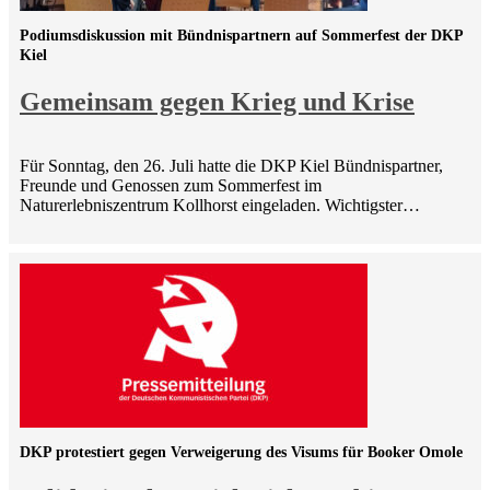
Podiumsdiskussion mit Bündnispartnern auf Sommerfest der DKP
Kiel
Gemeinsam gegen Krieg und Krise
Für Sonntag, den 26. Juli hatte die DKP Kiel Bündnispartner,
Freunde und Genossen zum Sommerfest im
Naturerlebniszentrum Kollhorst eingeladen. Wichtigster…
DKP protestiert gegen Verweigerung des Visums für Booker Omole