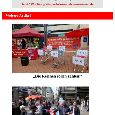
Weitere Artikel
„Die Reichen sollen zahlen!“