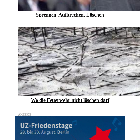
Sprengen, Aufbrechen, Löschen
Wo die Feuerwehr nicht löschen darf