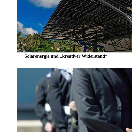
Solarenergie und „kreativer Widerstand“