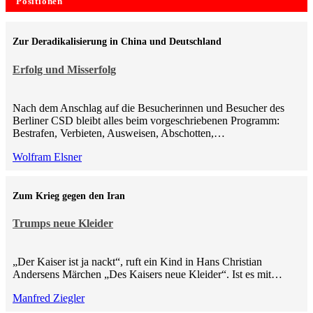
Positionen
Zur Deradikalisierung in China und Deutschland
Erfolg und Misserfolg
Nach dem Anschlag auf die Besucherinnen und Besucher des
Berliner CSD bleibt alles beim vorgeschriebenen Programm:
Bestrafen, Verbieten, Ausweisen, Abschotten,…
Wolfram Elsner
Zum Krieg gegen den Iran
Trumps neue Kleider
„Der Kaiser ist ja nackt“, ruft ein Kind in Hans Christian
Andersens Märchen „Des Kaisers neue Kleider“. Ist es mit…
Manfred Ziegler