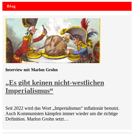
Blog
Interview mit Marlon Grohn
„Es gibt keinen nicht-westlichen
Imperialismus“
Seit 2022 wird das Wort „Imperialismus“ inflationär benutzt.
Auch Kommunisten kämpfen immer wieder um die richtige
Definition. Marlon Grohn setzt…