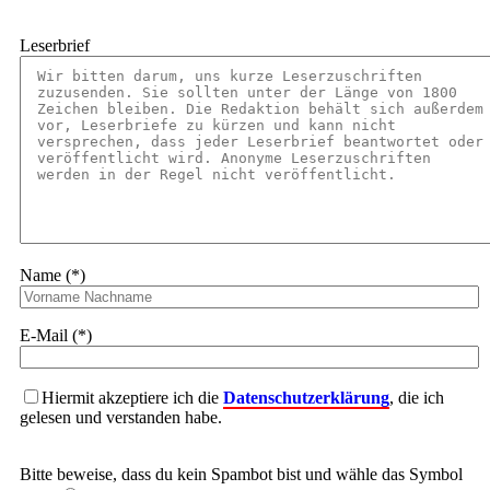
Leserbrief
Name (*)
E-Mail (*)
Hiermit akzeptiere ich die
Datenschutzerklärung
, die ich
gelesen und verstanden habe.
Bitte beweise, dass du kein Spambot bist und wähle das Symbol