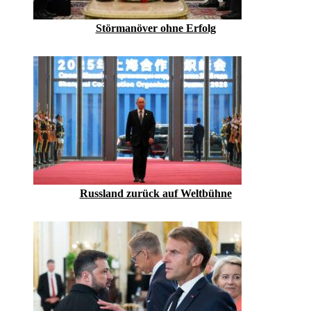
Störmanöver ohne Erfolg
Russland zurück auf Weltbühne