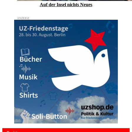
Auf der Insel nichts Neues