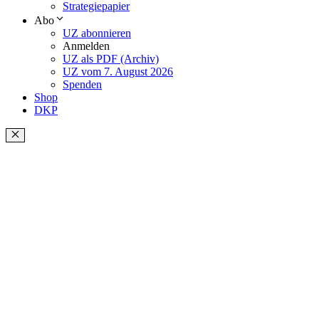
Strategiepapier
Abo
UZ abonnieren
Anmelden
UZ als PDF (Archiv)
UZ vom 7. August 2026
Spenden
Shop
DKP
Schließen