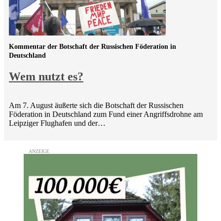
Kommentar der Botschaft der Russischen Föderation in
Deutschland
Wem nutzt es?
Am 7. August äußerte sich die Botschaft der Russischen
Föderation in Deutschland zum Fund einer Angriffsdrohne am
Leipziger Flughafen und der…