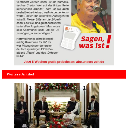
Weitere Artikel