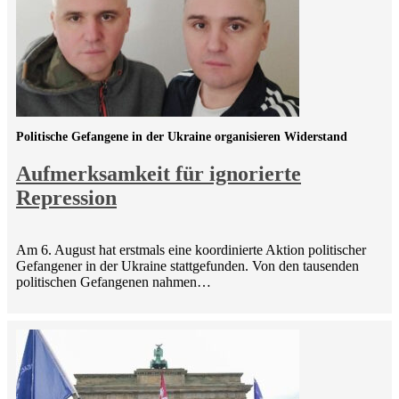
Politische Gefangene in der Ukraine organisieren Widerstand
Aufmerksamkeit für ignorierte
Repression
Am 6. August hat erstmals eine koordinierte Aktion politischer
Gefangener in der Ukraine stattgefunden. Von den tausenden
politischen Gefangenen nahmen…