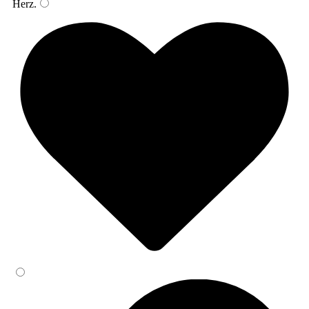
Herz
.