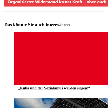
Das könnte Sie auch interessieren
„Kuba und der Sozialismus werden siegen!“