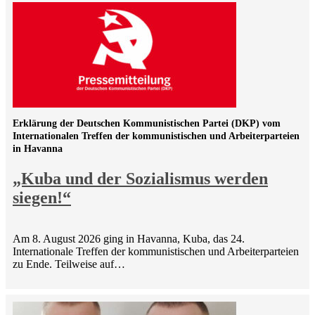
Erklärung der Deutschen Kommunistischen Partei (DKP) vom
Internationalen Treffen der kommunistischen und Arbeiterparteien
in Havanna
„Kuba und der Sozialismus werden
siegen!“
Am 8. August 2026 ging in Havanna, Kuba, das 24.
Internationale Treffen der kommunistischen und Arbeiterparteien
zu Ende. Teilweise auf…