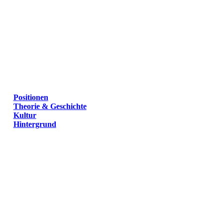
Positionen
Theorie & Geschichte
Kultur
Hintergrund