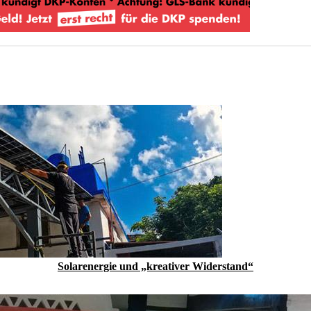
Solarenergie und „kreativer Widerstand“