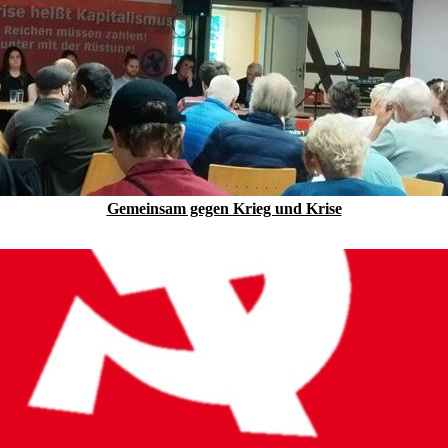
Gemeinsam gegen Krieg und Krise