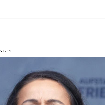
5 12:59