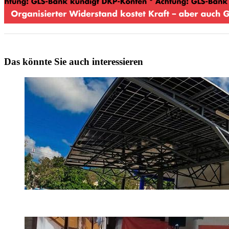
Das könnte Sie auch interessieren