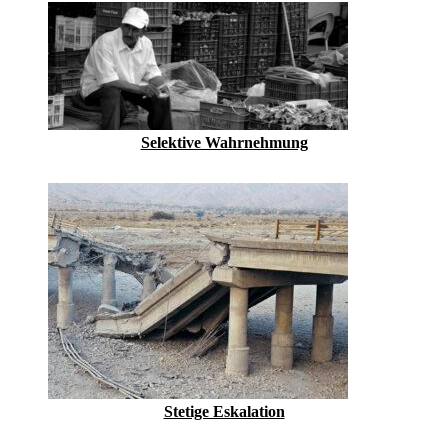
Selektive Wahrnehmung
Stetige Eskalation