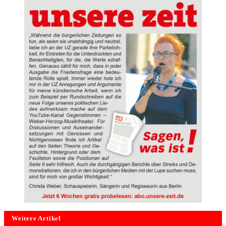
Weitere Artikel