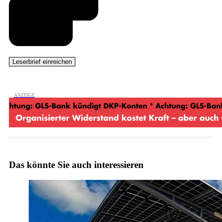
Das könnte Sie auch interessieren