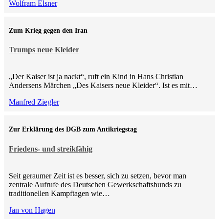
Wolfram Elsner
Zum Krieg gegen den Iran
Trumps neue Kleider
„Der Kaiser ist ja nackt“, ruft ein Kind in Hans Christian
Andersens Märchen „Des Kaisers neue Kleider“. Ist es mit…
Manfred Ziegler
Zur Erklärung des DGB zum Antikriegstag
Friedens- und streikfähig
Seit geraumer Zeit ist es besser, sich zu setzen, bevor man
zentrale Aufrufe des Deutschen Gewerkschaftsbunds zu
traditionellen Kampftagen wie…
Jan von Hagen