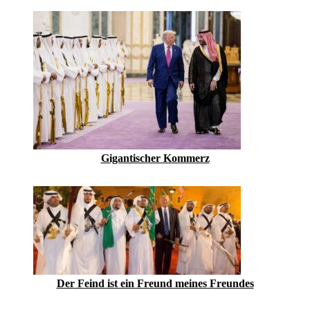
Gigantischer Kommerz
Der Feind ist ein Freund meines Freundes