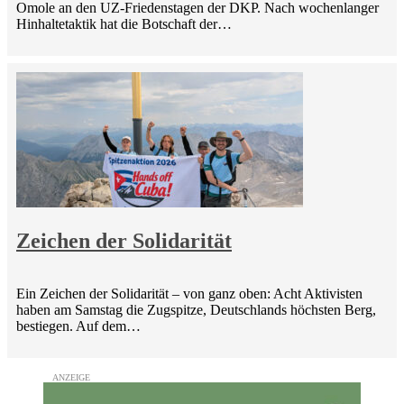
Omole an den UZ-Friedenstagen der DKP. Nach wochenlanger
Hinhaltetaktik hat die Botschaft der…
Zeichen der Solidarität
Ein Zeichen der Solidarität – von ganz oben: Acht Aktivisten
haben am Samstag die Zugspitze, Deutschlands höchsten Berg,
bestiegen. Auf dem…