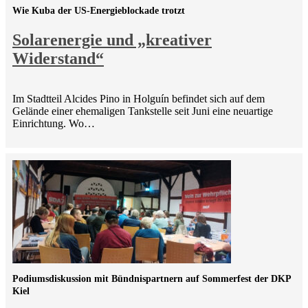
Wie Kuba der US-Energieblockade trotzt
Solarenergie und „kreativer
Widerstand“
Im Stadtteil Alcides Pino in Holguín befindet sich auf dem
Gelände einer ehemaligen Tankstelle seit Juni eine neuartige
Einrichtung. Wo…
Podiumsdiskussion mit Bündnispartnern auf Sommerfest der DKP
Kiel