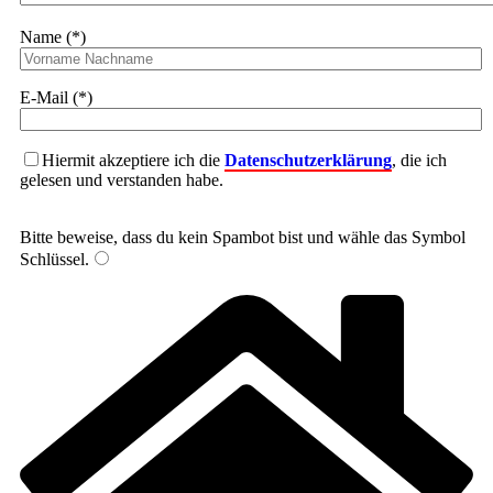
Name (*)
E-Mail (*)
Hiermit akzeptiere ich die
Datenschutzerklärung
, die ich
gelesen und verstanden habe.
Bitte beweise, dass du kein Spambot bist und wähle das Symbol
Schlüssel
.