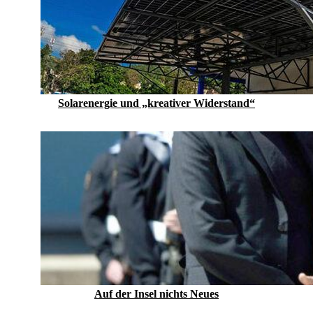
Solarenergie und „kreativer Widerstand“
Auf der Insel nichts Neues