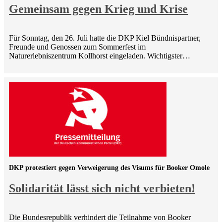
Gemeinsam gegen Krieg und Krise
Für Sonntag, den 26. Juli hatte die DKP Kiel Bündnispartner,
Freunde und Genossen zum Sommerfest im
Naturerlebniszentrum Kollhorst eingeladen. Wichtigster…
DKP protestiert gegen Verweigerung des Visums für Booker Omole
Solidarität lässt sich nicht verbieten!
Die Bundesrepublik verhindert die Teilnahme von Booker