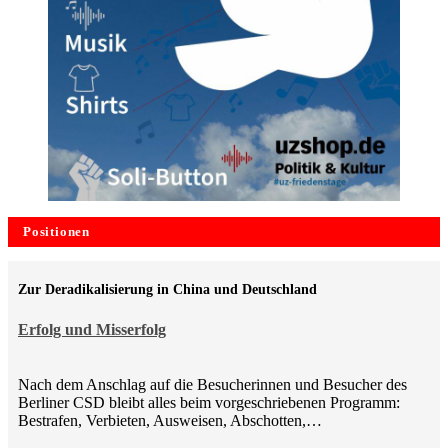
Positionen
Zur Deradikalisierung in China und Deutschland
Erfolg und Misserfolg
Nach dem Anschlag auf die Besucherinnen und Besucher des
Berliner CSD bleibt alles beim vorgeschriebenen Programm:
Bestrafen, Verbieten, Ausweisen, Abschotten,…