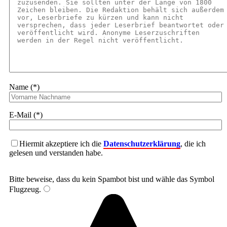
Name (*)
E-Mail (*)
Hiermit akzeptiere ich die
Datenschutzerklärung
, die ich
gelesen und verstanden habe.
Bitte beweise, dass du kein Spambot bist und wähle das Symbol
Flugzeug
.