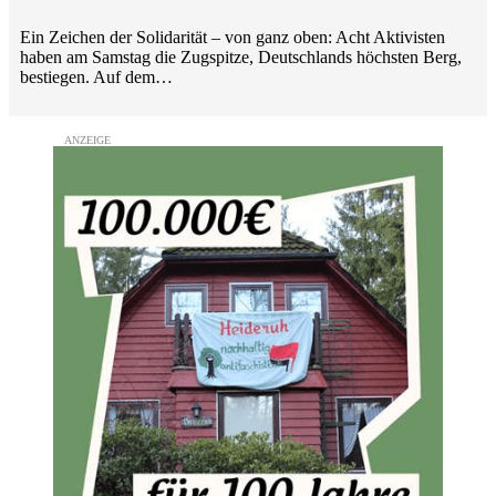
Ein Zeichen der Solidarität – von ganz oben: Acht Aktivisten
haben am Samstag die Zugspitze, Deutschlands höchsten Berg,
bestiegen. Auf dem…