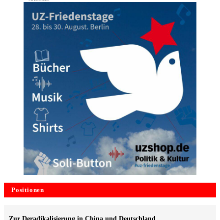
Positionen
Zur Deradikalisierung in China und Deutschland