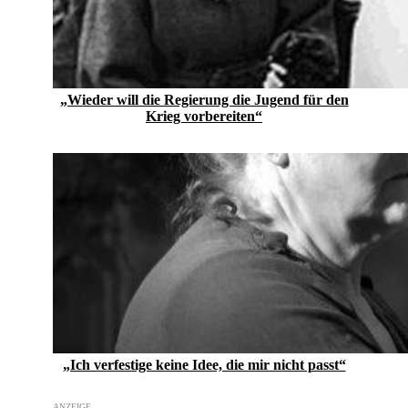
„Wieder will die Regierung die Jugend für den
Krieg vorbereiten“
„Ich verfestige keine Idee, die mir nicht passt“