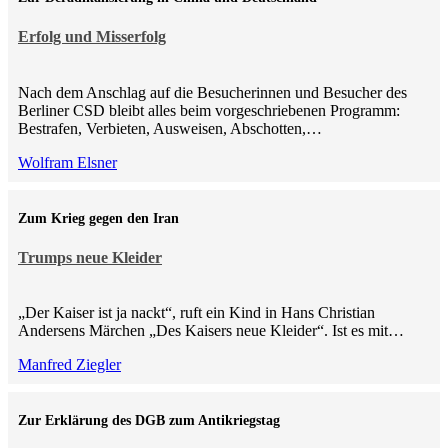
Erfolg und Misserfolg
Nach dem Anschlag auf die Besucherinnen und Besucher des
Berliner CSD bleibt alles beim vorgeschriebenen Programm:
Bestrafen, Verbieten, Ausweisen, Abschotten,…
Wolfram Elsner
Zum Krieg gegen den Iran
Trumps neue Kleider
„Der Kaiser ist ja nackt“, ruft ein Kind in Hans Christian
Andersens Märchen „Des Kaisers neue Kleider“. Ist es mit…
Manfred Ziegler
Zur Erklärung des DGB zum Antikriegstag