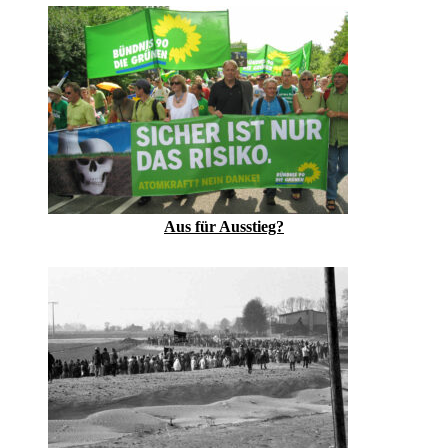
Aus für Ausstieg?