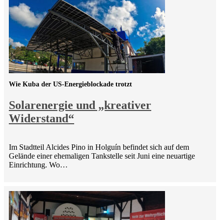
Wie Kuba der US-Energieblockade trotzt
Solarenergie und „kreativer
Widerstand“
Im Stadtteil Alcides Pino in Holguín befindet sich auf dem
Gelände einer ehemaligen Tankstelle seit Juni eine neuartige
Einrichtung. Wo…