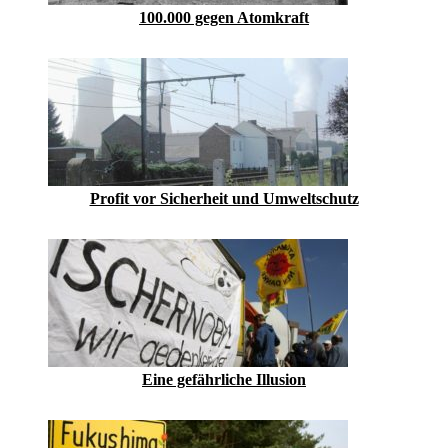
100.000 gegen Atomkraft
Profit vor Sicherheit und Umweltschutz
Eine gefährliche Illusion