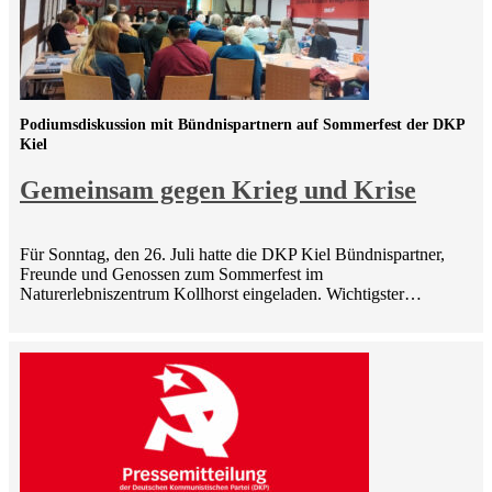
Podiumsdiskussion mit Bündnispartnern auf Sommerfest der DKP
Kiel
Gemeinsam gegen Krieg und Krise
Für Sonntag, den 26. Juli hatte die DKP Kiel Bündnispartner,
Freunde und Genossen zum Sommerfest im
Naturerlebniszentrum Kollhorst eingeladen. Wichtigster…