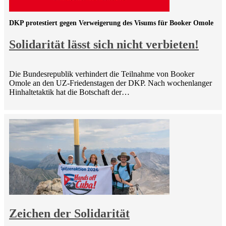
DKP protestiert gegen Verweigerung des Visums für Booker Omole
Solidarität lässt sich nicht verbieten!
Die Bundesrepublik verhindert die Teilnahme von Booker
Omole an den UZ-Friedenstagen der DKP. Nach wochenlanger
Hinhaltetaktik hat die Botschaft der…
Zeichen der Solidarität