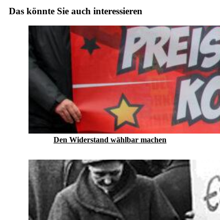
Das könnte Sie auch interessieren
Den Widerstand wählbar machen