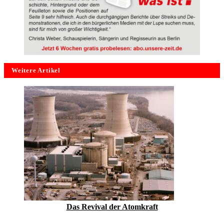
Weitere Artikel
Das Revival der Atomkraft