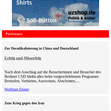
Positionen
Zur Deradikalisierung in China und Deutschland
Erfolg und Misserfolg
Nach dem Anschlag auf die Besucherinnen und Besucher des
Berliner CSD bleibt alles beim vorgeschriebenen Programm:
Bestrafen, Verbieten, Ausweisen, Abschotten,…
Wolfram Elsner
Zum Krieg gegen den Iran