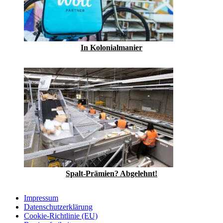
In Kolonialmanier
Spalt-Prämien? Abgelehnt!
Impressum
Datenschutzerklärung
Cookie-Richtlinie (EU)