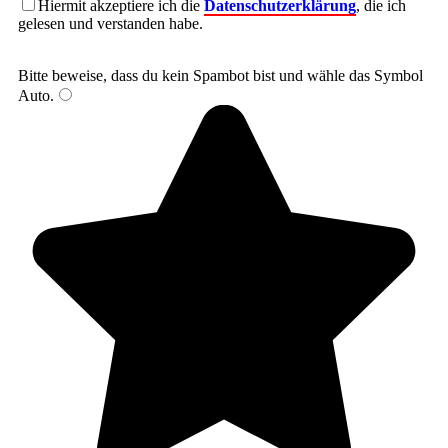
Hiermit akzeptiere ich die
Datenschutzerklärung
, die ich
gelesen und verstanden habe.
Bitte beweise, dass du kein Spambot bist und wähle das Symbol
Auto
.