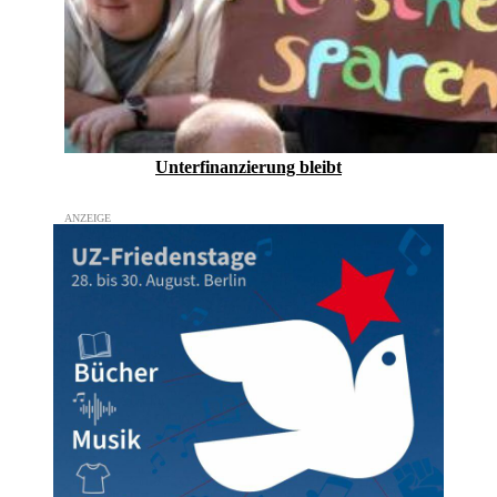
Unterfinanzierung bleibt