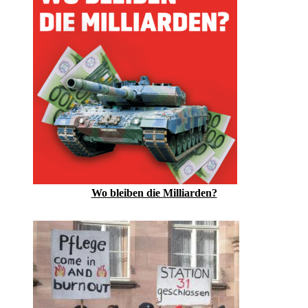
Wo bleiben die Milliarden?