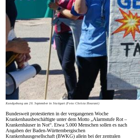
Kundgebung am 20. September in Stuttgart (Foto: Christa Hourani)
Bundesweit protestierten in der vergangenen Woche
Krankenhausbeschäftigte unter dem Motto „Alarmstufe Rot –
Krankenhäuser in Not“. Etwa 5.000 Menschen sollen es nach
Angaben der Baden-Württembergischen
Krankenhausgesellschaft (BWKG) allein bei der zentralen