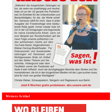
Weitere Artikel