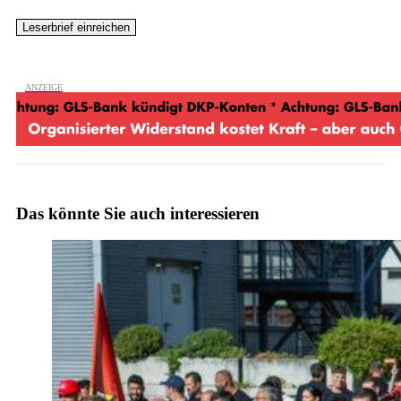
Das könnte Sie auch interessieren