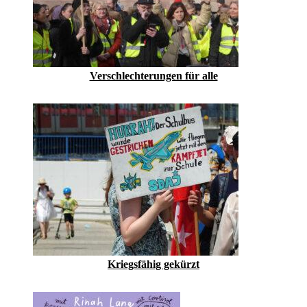
Verschlechterungen für alle
Kriegsfähig gekürzt