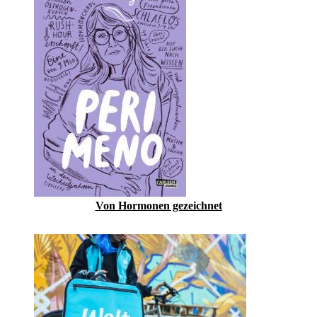
Von Hormonen gezeichnet