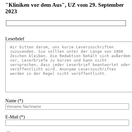
"Kliniken vor dem Aus", UZ vom 29. September
2023
Leserbrief
Name (*)
E-Mail (*)