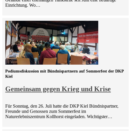
Einrichtung. Wo…
Podiumsdiskussion mit Bündnispartnern auf Sommerfest der DKP
Kiel
Gemeinsam gegen Krieg und Krise
Für Sonntag, den 26. Juli hatte die DKP Kiel Bündnispartner,
Freunde und Genossen zum Sommerfest im
Naturerlebniszentrum Kollhorst eingeladen. Wichtigster…