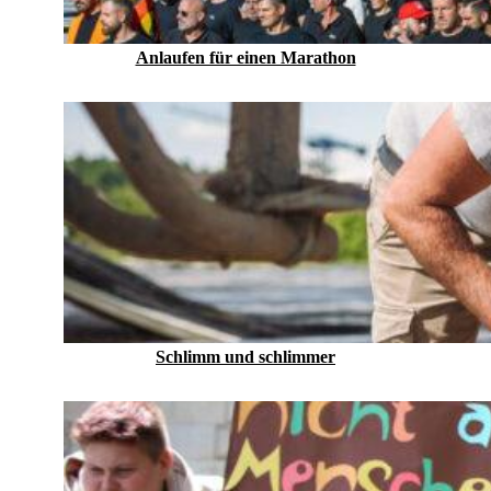
Anlaufen für einen Marathon
Schlimm und schlimmer