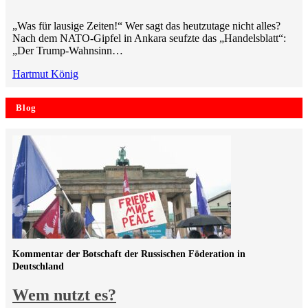
„Was für lausige Zeiten!“ Wer sagt das heutzutage nicht alles?
Nach dem NATO-Gipfel in Ankara seufzte das „Handelsblatt“:
„Der Trump-Wahnsinn…
Hartmut König
Blog
Kommentar der Botschaft der Russischen Föderation in
Deutschland
Wem nutzt es?