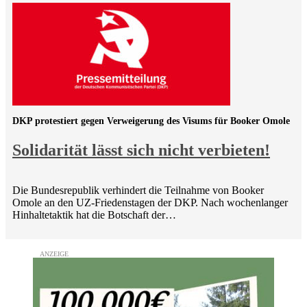
DKP protestiert gegen Verweigerung des Visums für Booker Omole
Solidarität lässt sich nicht verbieten!
Die Bundesrepublik verhindert die Teilnahme von Booker
Omole an den UZ-Friedenstagen der DKP. Nach wochenlanger
Hinhaltetaktik hat die Botschaft der…