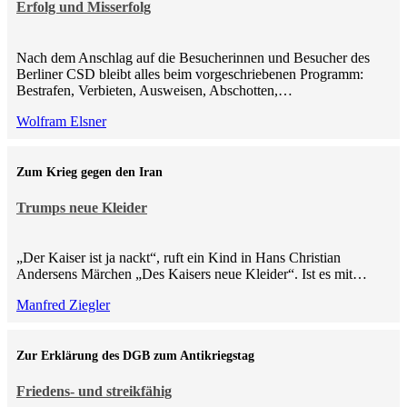
Erfolg und Misserfolg
Nach dem Anschlag auf die Besucherinnen und Besucher des
Berliner CSD bleibt alles beim vorgeschriebenen Programm:
Bestrafen, Verbieten, Ausweisen, Abschotten,…
Wolfram Elsner
Zum Krieg gegen den Iran
Trumps neue Kleider
„Der Kaiser ist ja nackt“, ruft ein Kind in Hans Christian
Andersens Märchen „Des Kaisers neue Kleider“. Ist es mit…
Manfred Ziegler
Zur Erklärung des DGB zum Antikriegstag
Friedens- und streikfähig