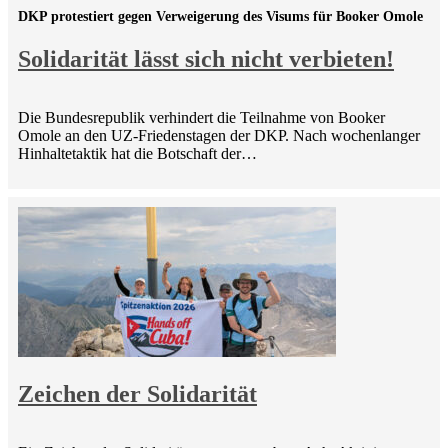
DKP protestiert gegen Verweigerung des Visums für Booker Omole
Solidarität lässt sich nicht verbieten!
Die Bundesrepublik verhindert die Teilnahme von Booker
Omole an den UZ-Friedenstagen der DKP. Nach wochenlanger
Hinhaltetaktik hat die Botschaft der…
Zeichen der Solidarität