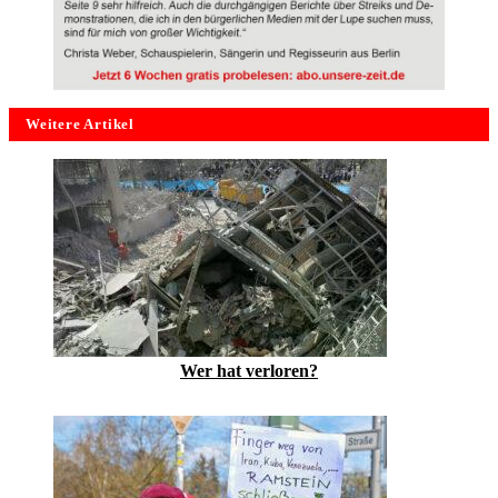
Weitere Artikel
Wer hat verloren?