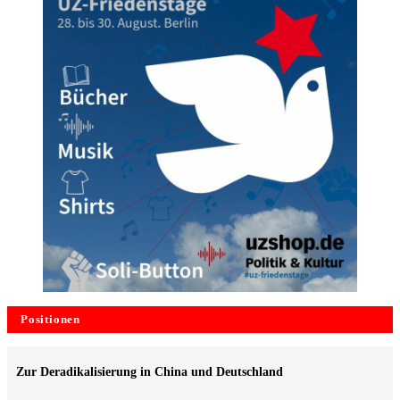
Positionen
Zur Deradikalisierung in China und Deutschland