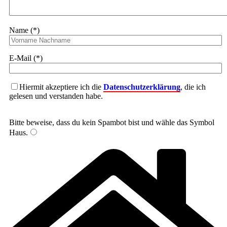
Name (*)
E-Mail (*)
Hiermit akzeptiere ich die
Datenschutzerklärung
, die ich
gelesen und verstanden habe.
Bitte beweise, dass du kein Spambot bist und wähle das Symbol
Haus
.