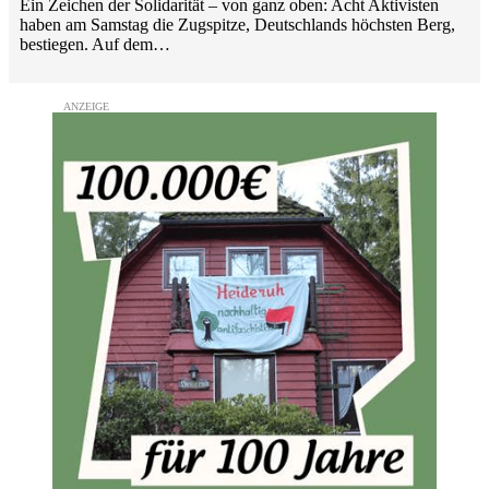
Ein Zeichen der Solidarität – von ganz oben: Acht Aktivisten
haben am Samstag die Zugspitze, Deutschlands höchsten Berg,
bestiegen. Auf dem…