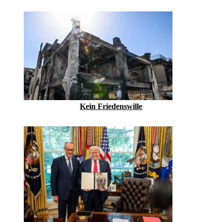
Kein Friedenswille