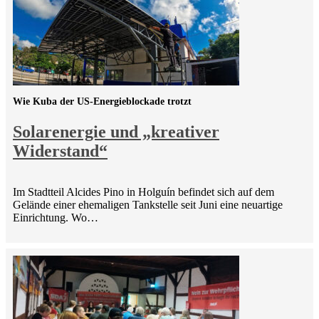
Wie Kuba der US-Energieblockade trotzt
Solarenergie und „kreativer
Widerstand“
Im Stadtteil Alcides Pino in Holguín befindet sich auf dem
Gelände einer ehemaligen Tankstelle seit Juni eine neuartige
Einrichtung. Wo…