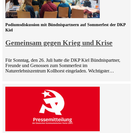
Podiumsdiskussion mit Bündnispartnern auf Sommerfest der DKP
Kiel
Gemeinsam gegen Krieg und Krise
Für Sonntag, den 26. Juli hatte die DKP Kiel Bündnispartner,
Freunde und Genossen zum Sommerfest im
Naturerlebniszentrum Kollhorst eingeladen. Wichtigster…