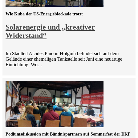
Wie Kuba der US-Energieblockade trotzt
Solarenergie und „kreativer
Widerstand“
Im Stadtteil Alcides Pino in Holguín befindet sich auf dem
Gelände einer ehemaligen Tankstelle seit Juni eine neuartige
Einrichtung. Wo…
Podiumsdiskussion mit Bündnispartnern auf Sommerfest der DKP