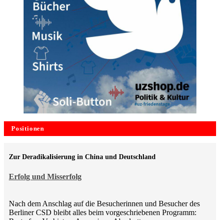
Positionen
Zur Deradikalisierung in China und Deutschland
Erfolg und Misserfolg
Nach dem Anschlag auf die Besucherinnen und Besucher des
Berliner CSD bleibt alles beim vorgeschriebenen Programm: