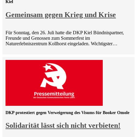
Kiel
Gemeinsam gegen Krieg und Krise
Für Sonntag, den 26. Juli hatte die DKP Kiel Bündnispartner,
Freunde und Genossen zum Sommerfest im
Naturerlebniszentrum Kollhorst eingeladen. Wichtigster…
DKP protestiert gegen Verweigerung des Visums für Booker Omole
Solidarität lässt sich nicht verbieten!