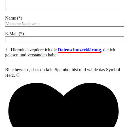
Name (*)
E-Mail (*)
Hiermit akzeptiere ich die
Datenschutzerklärung
, die ich
gelesen und verstanden habe.
Bitte beweise, dass du kein Spambot bist und wähle das Symbol
Herz
.