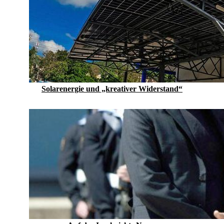
Solarenergie und „kreativer Widerstand“